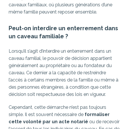
caveaux familiaux, où plusieurs générations d’une
même famille peuvent reposer ensemble.
Peut-on interdire un enterrement dans
un caveau familiale ?
Lorsqu’il s’agit d’interdire un enterrement dans un
caveau familial, le pouvoir de décision appartient
généralement au propriétaire ou au fondateur du
caveau. Ce dernier a la capacité de restreindre
l’accès à certains membres de la famille ou même à
des personnes étrangères, à condition que cette
décision soit respectueuse des lois en vigueur.
Cependant, cette démarche n’est pas toujours
simple. Il est souvent nécessaire de
formaliser
cette volonté par un acte notarié
ou de recevoir
l’accord de tous les indivisaires du caveau. En cas de