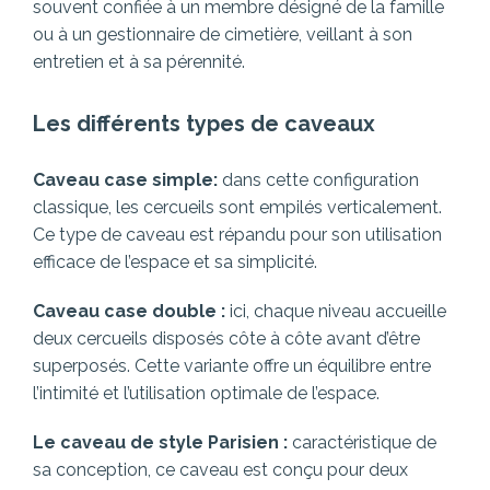
souvent confiée à un membre désigné de la famille
ou à un gestionnaire de cimetière, veillant à son
entretien et à sa pérennité.
Les différents types de caveaux
Caveau case simple:
dans cette configuration
classique, les cercueils sont empilés verticalement.
Ce type de caveau est répandu pour son utilisation
efficace de l’espace et sa simplicité.
Caveau case double :
ici, chaque niveau accueille
deux cercueils disposés côte à côte avant d’être
superposés. Cette variante offre un équilibre entre
l’intimité et l’utilisation optimale de l’espace.
Le caveau de style Parisien :
caractéristique de
sa conception, ce caveau est conçu pour deux