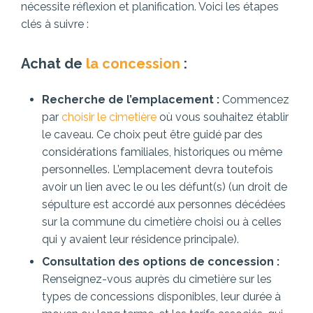
nécessite réflexion et planification. Voici les étapes
clés à suivre :
Achat de
la concession
:
Recherche de l’emplacement :
Commencez
par
choisir le cimetière
où vous souhaitez établir
le caveau. Ce choix peut être guidé par des
considérations familiales, historiques ou même
personnelles. L’emplacement devra toutefois
avoir un lien avec le ou les défunt(s) (un droit de
sépulture est accordé aux personnes décédées
sur la commune du cimetière choisi ou à celles
qui y avaient leur résidence principale).
Consultation des options de concession :
Renseignez-vous auprès du cimetière sur les
types de concessions disponibles, leur durée à