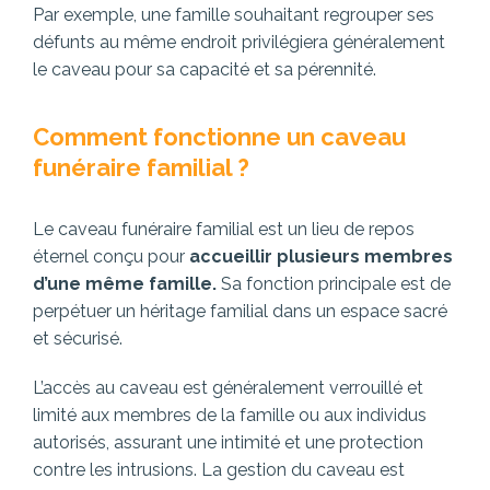
Par exemple, une famille souhaitant regrouper ses
défunts au même endroit privilégiera généralement
le caveau pour sa capacité et sa pérennité.
Comment fonctionne un caveau
funéraire familial ?
Le caveau funéraire familial est un lieu de repos
éternel conçu pour
accueillir plusieurs membres
d’une même famille.
Sa fonction principale est de
perpétuer un héritage familial dans un espace sacré
et sécurisé.
L’accès au caveau est généralement verrouillé et
limité aux membres de la famille ou aux individus
autorisés, assurant une intimité et une protection
contre les intrusions. La gestion du caveau est