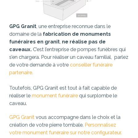
GPG Granit
, une entreprise reconnue dans le
domaine de la
fabrication de monuments
funéraires en granit
,
ne réalise pas de
caveaux.
C’est l’entreprise de pompes funèbres qui
s’en chargera. Pour réaliser un caveau familial, parlez
de votre demande à votre
conseiller funéraire
partenaire.
Toutefois, GPG Granit est tout à fait capable de
réaliser le
monument funéraire
qui surplombe le
caveau.
GPG Granit
vous accompagne dans le choix et la
création de votre pierre tombale.
Personnalisez
votre monument funéraire sur notre configurateur.