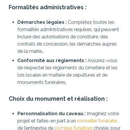
Formalités administratives :
Démarches légales :
Complétez toutes les
formalités administratives requises, qui peuvent
inclure des autorisations de construire, des
contrats de concession, les démarches auprès
de la mairie…
Conformité aux règlements :
Assurez-vous
de respecter les règlements du cimetière et les
lois locales en matière de sépultures et de
monuments funéraires.
Choix du monument et réalisation :
Personnalisation du caveau :
Imaginez votre
projet et faites-en part à un
conseiller funéraire
de l’entreprise de
pompes funèbres
choisie, pour