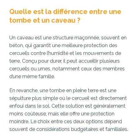
Quelle est la différence entre une
tombe et un caveau ?
Un caveau est une structure maçonnée, souvent en
béton, qui garantit une meilleure protection des
cercueils contre l’humidité et les mouvements de
terre. Conçu pour durer, il peut accueillir plusieurs
cercueils ou urnes, notamment ceux des membres
d’une même famille.
En revanche, une tombe en pleine terre est une
sépulture plus simple où le cercueil est directement
enfoui dans le sol. Cette solution est généralement
moins coûteuse, mais elle offre une protection
moindre. Le choix entre ces deux options dépend
souvent de considérations budgétaires et familiales.