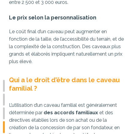
entre 2 500 et 3 000 euros.
Le prix selon la personnalisation
Le coût final d’un caveau peut augmenter en
fonction de la taille, de l’accessibilité du terrain, et de
la complexité de la construction. Des caveaux plus
grands et élaborés impliquent naturellement un prix
plus élevé.
Qui a le droit d’être dans le caveau
familial ?
L’utilisation d’un caveau familial est généralement
déterminée par
des accords familiaux
et des
directives établies lors de son achat ou de la
création de la concession de par son fondateur, en