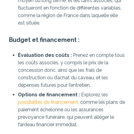
moyen ou long terme, et les tarifs associés, qui
fluctueront en fonction de différentes variables,
comme la région de France dans laquelle elle
est située.
Budget et financement :
Évaluation des coûts :
Prenez en compte tous
les coûts associés, y compris le prix de la
concession donc, ainsi que les frais de
construction ou d’achat du caveau, et les
dépenses futures pour l’entretien.
Options de financement :
Explorez les
possibilités de financement,
comme les plans de
paiement échelonné ou les assurances
prévoyance funéraire, qui peuvent alléger le
fardeau financier immédiat.