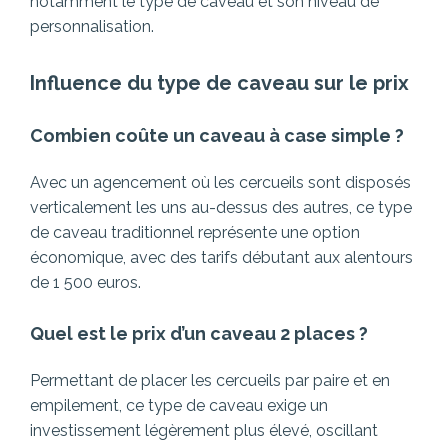
notamment le type de caveau et son niveau de
personnalisation.
Influence du type de caveau sur le prix
Combien coûte un caveau à case simple ?
Avec un agencement où les cercueils sont disposés
verticalement les uns au-dessus des autres, ce type
de caveau traditionnel représente une option
économique, avec des tarifs débutant aux alentours
de 1 500 euros.
Quel est le prix d’un caveau 2 places ?
Permettant de placer les cercueils par paire et en
empilement, ce type de caveau exige un
investissement légèrement plus élevé, oscillant