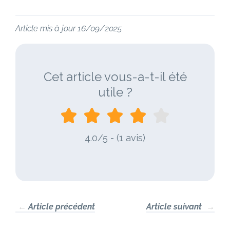
Article mis à jour 16/09/2025
Cet article vous-a-t-il été
utile ?
4.0/5 - (1 avis)
←
Article précédent
Article suivant
→