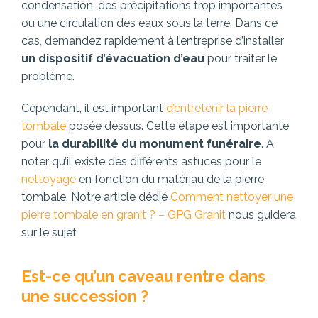
condensation, des précipitations trop importantes
ou une circulation des eaux sous la terre. Dans ce
cas, demandez rapidement à l’entreprise d’installer
un dispositif d’évacuation d’eau
pour traiter le
problème.
Cependant, il est important
d’entretenir la pierre
tombale
posée dessus. Cette étape est importante
pour
la durabilité du monument funéraire
. A
noter qu’il existe des différents astuces pour le
nettoyage
en fonction du matériau de la pierre
tombale. Notre article dédié
Comment nettoyer une
pierre tombale en granit ? – GPG Granit
nous guidera
sur le sujet
Est-ce qu’un caveau rentre dans
une succession ?