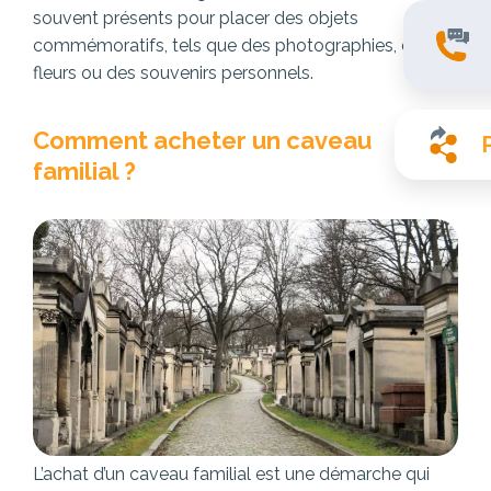
souvent présents pour placer des objets
commémoratifs, tels que des photographies, des
fleurs ou des souvenirs personnels.
Comment acheter un caveau
familial ?
L’achat d’un caveau familial est une démarche qui