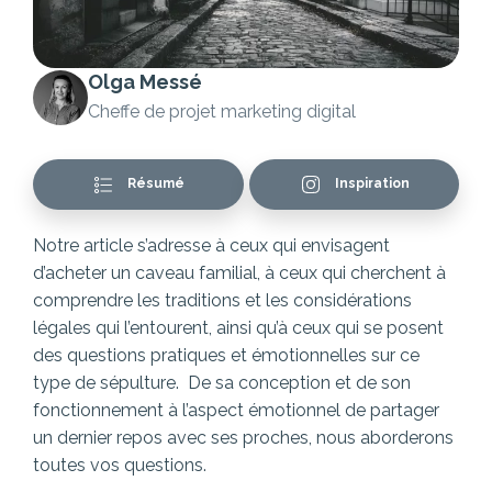
Olga Messé
Cheffe de projet marketing digital
Résumé
Inspiration
Notre article s’adresse à ceux qui envisagent
d’acheter un caveau familial, à ceux qui cherchent à
comprendre les traditions et les considérations
légales qui l’entourent, ainsi qu’à ceux qui se posent
des questions pratiques et émotionnelles sur ce
type de sépulture. De sa conception et de son
fonctionnement à l’aspect émotionnel de partager
un dernier repos avec ses proches, nous aborderons
toutes vos questions.