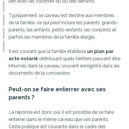
lien avec les volontés du ou des défunts.
Typiquement, le caveau est destiné aux membres
de la famille, ce qui peut inclure les parents, grands-
parents, les enfants, petits-enfants, les conjoints et
parfois les membres de la famille élargie.
Il est courant que la famille établisse
un plan par
acte notarié
définissant quels héritiers peuvent être
inhumés dans le caveau, souvent enregistré dans les
documents de la concession.
Peut-on se faire enterrer avec ses
parents ?
La réponse est donc oui, il est possible de se faire
enterrer dans le même caveau que ses parents.
Cette pratique est courante dans le cadre des