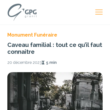
Monument Funéraire
Caveau familial : tout ce qu’il faut
connaitre
20 décembre 2023
5 min