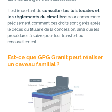
Il est important de
consulter les lois locales et
les règlements du cimetière
pour comprendre
précisément comment ces droits sont gérés après
le décès du titulaire de la concession, ainsi que les
procédures à suivre pour leur transfert ou
renouvellement.
Est-ce que GPG Granit peut réaliser
un caveau familial ?