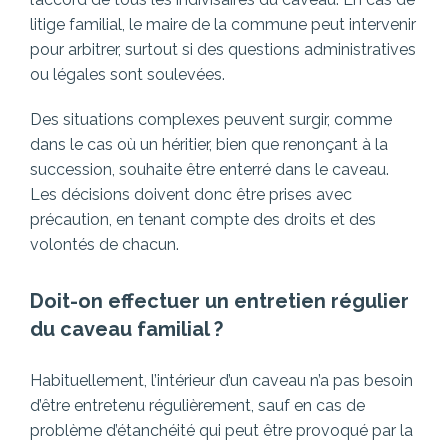
litige familial, le maire de la commune peut intervenir
pour arbitrer, surtout si des questions administratives
ou légales sont soulevées.
Des situations complexes peuvent surgir, comme
dans le cas où un héritier, bien que renonçant à la
succession, souhaite être enterré dans le caveau.
Les décisions doivent donc être prises avec
précaution, en tenant compte des droits et des
volontés de chacun.
Doit-on effectuer un entretien régulier
du caveau familial ?
Habituellement, l’intérieur d’un caveau n’a pas besoin
d’être entretenu régulièrement, sauf en cas de
problème d’étanchéité qui peut être provoqué par la