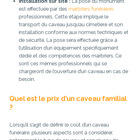
Installation sur site :
La pose du monument
est effectuée par des
marbriers funéraires
professionnels. Cette étape implique le
transport du caveau jusqu’au cimetière et son
installation conforme aux normes techniques et
de sécurité. La pose sera effectuée grâce à
l’utilisation d’un équipement spécifiquement
dédié et des compétences des marbriers. Ce
sont ces mêmes professionnels qui se
chargeront de l’ouverture d’un caveau en cas de
besoin.
Quel est le prix d’un caveau familial
?
Lorsqu’il s’agit de définir le coût d’un caveau
funéraire, plusieurs aspects sont à considérer,