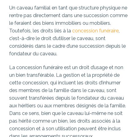
Un caveau familial en tant que structure physique ne
rentre pas directement dans une succession comme
le feraient des biens immobiliers ou mobiliers.
Toutefois, les droits liés à la
concession funéraire
,
c’est-à-dire le droit d’utiliser le caveau, sont
considérés dans le cadre d’une succession depuis le
fondateur du caveau.
La concession funéraire est un droit d’usage et non
un bien transférable. La gestion et la propriété de
cette concession, qui incluent les droits d’inhumer
des membres de la famille dans le caveau, sont
souvent transférées depuis le fondateur du caveau
aux héritiers ou aux membres désignés de la famille.
Dans ce sens, bien que le caveau lui-même ne soit
pas hérité comme un bien, les droits associés à la
concession et à son utilisation peuvent être inclus
dans les arrangements successoraux.