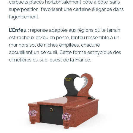
cercueils placés horizontalement côte à côte, sans
superposition, favorisant une certaine élégance dans
l’agencement.
L’Enfeu :
réponse adaptée aux régions où le terrain
est rocheux et/ou en pente, l’enfeu ressemble à un
mur hors sol de niches empilées, chacune
accueillant un cercueil. Cette forme est typique des
cimetières du sud-ouest de la France.