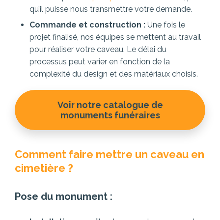
qu’il puisse nous transmettre votre demande.
Commande et construction :
Une fois le
projet finalisé, nos équipes se mettent au travail
pour réaliser votre caveau. Le délai du
processus peut varier en fonction de la
complexité du design et des matériaux choisis.
Voir notre catalogue de
monuments funéraires
Comment faire mettre un caveau en
cimetière ?
Pose du monument :