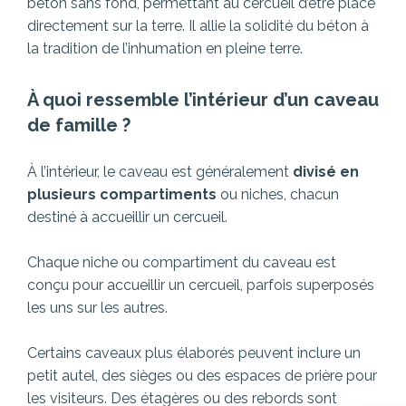
béton sans fond, permettant au cercueil d’être placé
directement sur la terre. Il allie la solidité du béton à
la tradition de l’inhumation en pleine terre.
À quoi ressemble l’intérieur d’un caveau
de famille ?
À l’intérieur, le caveau est généralement
divisé en
plusieurs compartiments
ou niches, chacun
destiné à accueillir un cercueil.
Chaque niche ou compartiment du caveau est
conçu pour accueillir un cercueil, parfois superposés
les uns sur les autres.
Certains caveaux plus élaborés peuvent inclure un
petit autel, des sièges ou des espaces de prière pour
les visiteurs. Des étagères ou des rebords sont