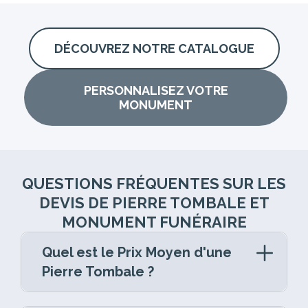
DÉCOUVREZ NOTRE CATALOGUE
PERSONNALISEZ VOTRE
MONUMENT
QUESTIONS FRÉQUENTES SUR LES
DEVIS DE PIERRE TOMBALE ET
MONUMENT FUNÉRAIRE
Quel est le Prix Moyen d'une
Pierre Tombale ?
La pierre tombale est un élément central de