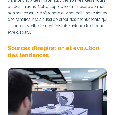
dans le choix des matériaux, des formes, des motifs
ou des finitions. Cette approche sur-mesure permet
non seulement de répondre aux souhaits spécifiques
des familles, mais aussi de créer des monuments qui
racontent véritablement l’histoire unique de chaque
être disparu.
Sources d’inspiration et évolution
des tendances