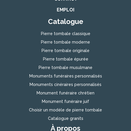
EMPLOI
Catalogue
Pierre tombale classique
Pierre tombale moderne
Pierre tombale originale
Pierre tombale épurée
Pierre tombale musulmane
Monuments funéraires personnalisés
Monuments cinéraires personnalisés
Monument funéraire chrétien
Monument funéraire juif
Choisir un modèle de pierre tombale
Catalogue granits
À propos