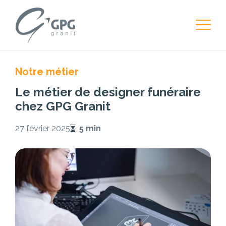
Notre métier
Le métier de designer funéraire
chez GPG Granit
27 février 2025
5 min