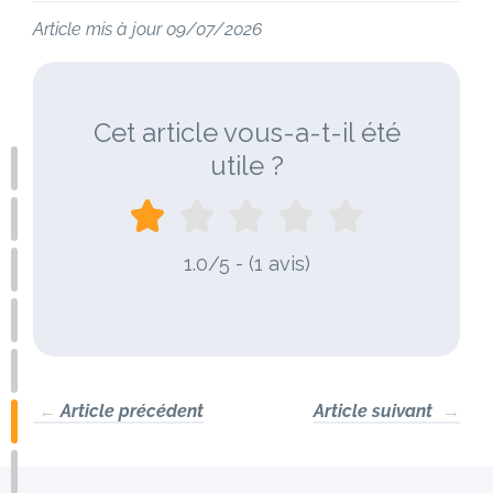
Article mis à jour 09/07/2026
Cet article vous-a-t-il été
utile ?
1.0/5 - (1 avis)
←
Article précédent
Article suivant
→