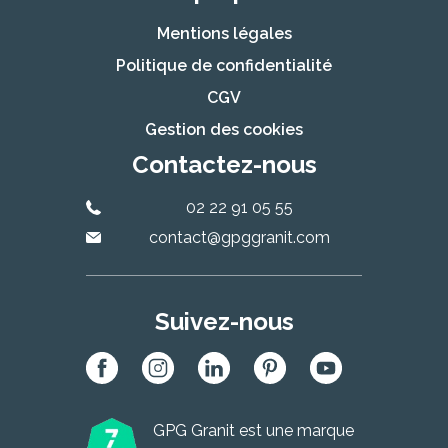
Mentions légales
Politique de confidentialité
CGV
Gestion des cookies
Contactez-nous
02 22 91 05 55
contact@gpggranit.com
Suivez-nous
GPG Granit est une marque