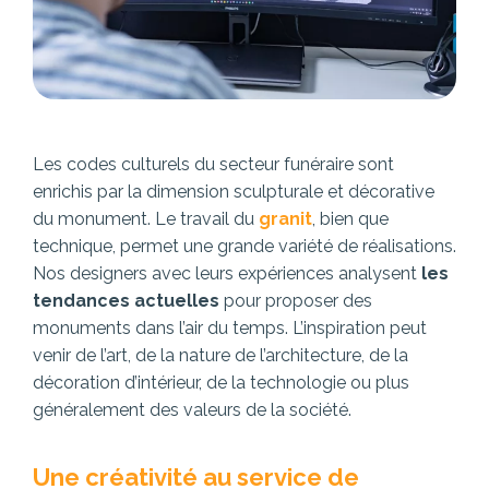
Les codes culturels du secteur funéraire sont
enrichis par la dimension sculpturale et décorative
du monument. Le travail du
granit
, bien que
technique, permet une grande variété de réalisations.
Nos designers avec leurs expériences analysent
les
tendances actuelles
pour proposer des
monuments dans l’air du temps. L’inspiration peut
venir de l’art, de la nature de l’architecture, de la
décoration d’intérieur, de la technologie ou plus
généralement des valeurs de la société.
Une créativité au service de