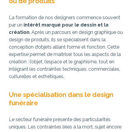
ou de produits
La formation de nos designers commence souvent
par un
intérêt marqué pour le dessin
et la
création
. Après un parcours en design graphique ou
design de produits, ils se spécialisent dans la
conception d’objets alliant forme et fonction. Cette
expertise permet de maîtriser tous les aspects de la
création : l’objet, l’espace et le graphisme, tout en
intégrant les contraintes techniques, commerciales,
culturelles et esthétiques.
Une spécialisation dans le design
funéraire
Le secteur funéraire présente des particularités
uniques. Les contraintes liées à la mort, sujet encore