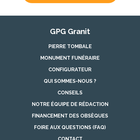
GPG Granit
PIERRE TOMBALE
MONUMENT FUNÉRAIRE
CONFIGURATEUR
QUI SOMMES-NOUS ?
CONSEILS
NOTRE ÉQUIPE DE RÉDACTION
FINANCEMENT DES OBSÈQUES
FOIRE AUX QUESTIONS (FAQ)
CONTACT