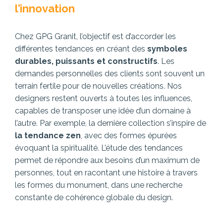
l’innovation
Chez GPG Granit, l’objectif est d’accorder les
différentes tendances en créant des
symboles
durables, puissants et constructifs
. Les
demandes personnelles des clients sont souvent un
terrain fertile pour de nouvelles créations. Nos
designers restent ouverts à toutes les influences,
capables de transposer une idée d’un domaine à
l’autre. Par exemple, la dernière collection s’inspire de
la tendance zen
, avec des formes épurées
évoquant la spiritualité. L’étude des tendances
permet de répondre aux besoins d’un maximum de
personnes, tout en racontant une histoire à travers
les formes du monument, dans une recherche
constante de cohérence globale du design.