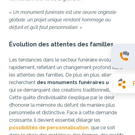
« Un monument funéraire est une œuvre originale
globale, un projet unique rendant hommage au
défunt et qu’il faut personnaliser. »
Évolution des attentes des familles
Les tendances dans le secteur funéraire évoluent
rapidement, reflétant un changement profond dans
les attentes des familles. De plus en plus, elles
recherchent
des monuments funéraires uniques
qui se démarquent des créations traditionnelles.
Cette quête d’individualité s’explique par le désir
d’honorer la mémoire du défunt de manière plus
personnelle et distinctive. Face à cette demande
croissante, il devient essentiel d’élargir les
possibilités de personnalisation
, que ce soit