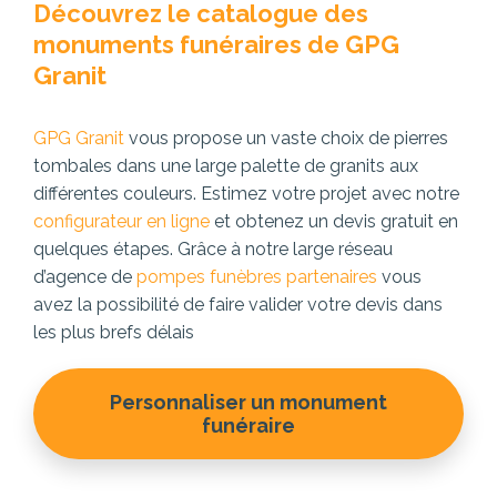
Découvrez le catalogue des
monuments funéraires de GPG
Granit
GPG Granit
vous propose un vaste choix de pierres
tombales dans une large palette de granits aux
différentes couleurs. Estimez votre projet avec notre
configurateur en ligne
et obtenez un devis gratuit en
quelques étapes. Grâce à notre large réseau
d’agence de
pompes funèbres partenaires
vous
avez la possibilité de faire valider votre devis dans
les plus brefs délais
Personnaliser un monument
funéraire