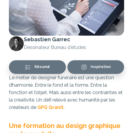
Sebastien Garrec
Dessinateur Bureau d'études
Résumé
Inspiration
Le métier de designer funéraire est une question
d’harmonie. Entre le fond et la forme. Entre la
fonction et l’objet. Mais aussi entre les contraintes et
la créativité. Un défi relevé avec humanité par les
créateurs de
GPG Granit.
Une formation au design graphique