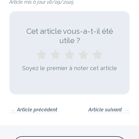
Article mis à jour 16/09/2025
Cet article vous-a-t-il été
utile ?
Soyez le premier à noter cet article
←
Article précédent
Article suivant
→