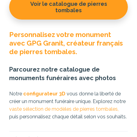
Voir le catalogue de pierres
tombales
Personnalisez votre monument
avec GPG Granit, créateur français
de pierres tombales.
Parcourez notre catalogue de
monuments funéraires avec photos
Notre
configurateur 3D
vous donne la liberté de
créer un monument funéraire unique. Explorez notre
vaste sélection de modèles de pierres tombales,
puis personnalisez chaque détail selon vos souhaits.