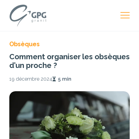
Obsèques
Comment organiser les obsèques
d’un proche ?
19 décembre 2024
5 min