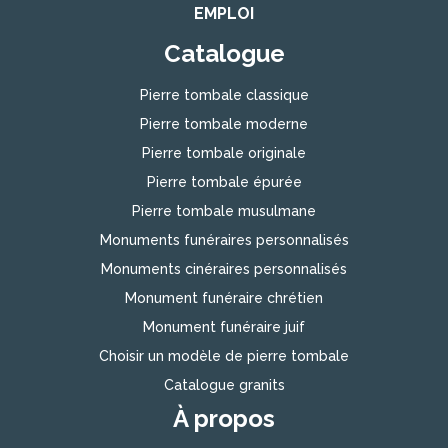
EMPLOI
Catalogue
Pierre tombale classique
Pierre tombale moderne
Pierre tombale originale
Pierre tombale épurée
Pierre tombale musulmane
Monuments funéraires personnalisés
Monuments cinéraires personnalisés
Monument funéraire chrétien
Monument funéraire juif
Choisir un modèle de pierre tombale
Catalogue granits
À propos