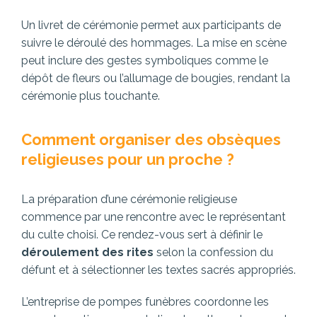
Un livret de cérémonie permet aux participants de
suivre le déroulé des hommages. La mise en scène
peut inclure des gestes symboliques comme le
dépôt de fleurs ou l’allumage de bougies, rendant la
cérémonie plus touchante.
Comment organiser des obsèques
religieuses pour un proche ?
La préparation d’une cérémonie religieuse
commence par une rencontre avec le représentant
du culte choisi. Ce rendez-vous sert à définir le
déroulement des rites
selon la confession du
défunt et à sélectionner les textes sacrés appropriés.
L’entreprise de pompes funèbres coordonne les