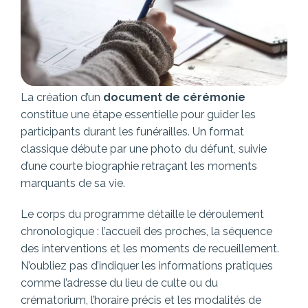
La création d’un
document de cérémonie
constitue une étape essentielle pour guider les
participants durant les funérailles. Un format
classique débute par une photo du défunt, suivie
d’une courte biographie retraçant les moments
marquants de sa vie.
Le corps du programme détaille le déroulement
chronologique : l’accueil des proches, la séquence
des interventions et les moments de recueillement.
N’oubliez pas d’indiquer les informations pratiques
comme l’adresse du lieu de culte ou du
crématorium, l’horaire précis et les modalités de