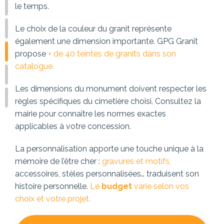
le temps.
Le choix de la couleur du granit représente
également une dimension importante. GPG Granit
propose
+ de 40 teintes de granits dans son
catalogue.
Les dimensions du monument doivent respecter les
règles spécifiques du cimetière choisi. Consultez la
mairie pour connaître les normes exactes
applicables à votre concession.
La personnalisation apporte une touche unique à la
mémoire de l’être cher :
gravures et motifs,
accessoires, stèles personnalisées… traduisent son
histoire personnelle.
Le
budget
varie selon vos
choix et votre projet.