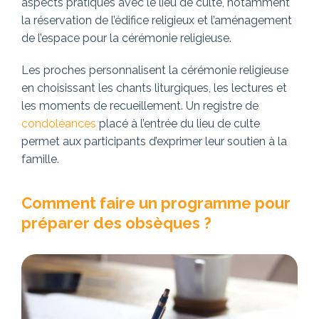
aspects pratiques avec le lieu de culte, notamment
la réservation de l’édifice religieux et l’aménagement
de l’espace pour la cérémonie religieuse.
Les proches personnalisent la cérémonie religieuse
en choisissant les chants liturgiques, les lectures et
les moments de recueillement. Un registre de
condoléances
placé à l’entrée du lieu de culte
permet aux participants d’exprimer leur soutien à la
famille.
Comment faire un programme pour
préparer des obsèques ?