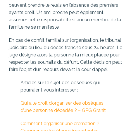
peuvent prendre le relais en l’absence des premiers
ayants droit. Un ami proche peut également
assumer cette responsabilité si aucun membre de la
famille ne se manifeste.
En cas de conflit familial sur l’organisation, le tribunal
judiciaire du lieu du décès tranche sous 24 heures. Le
juge désigne alors la personne la mieux placée pour
respecter les souhaits du défunt. Cette décision peut
faire l’objet d’un recours devant la cour d’appel.
Articles sur le sujet des obsèques qui
pourraient vous intéresser :
Qui a le droit d’organiser des obsèques
d’une personne décédée ? – GPG Granit
Comment organiser une crémation ?
Comprendre les étapes importantes –