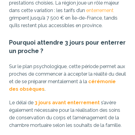
prestations choisies. La région joue un rôle majeur
dans cette variation : les tarifs d’un
enterrement
grimpent jusqu’à 7 500 € en Île-de-France, tandis
qu’ils restent plus accessibles en province.
Pourquoi attendre 3 jours pour enterrer
un proche ?
Sur le plan psychologique, cette période permet aux
proches de commencer à accepter la réalité du deuil
et de se préparer mentalement à la
cérémonie
des obsèques
.
Le délai de
3 jours avant enterrement
s’avère
également nécessaire pour la réalisation des soins
de conservation du corps et l’aménagement de la
chambre mortuaire selon les souhaits de la famille.