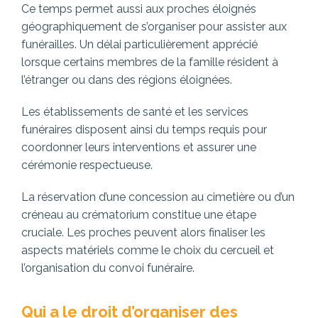
Ce temps permet aussi aux proches éloignés
géographiquement de s’organiser pour assister aux
funérailles. Un délai particulièrement apprécié
lorsque certains membres de la famille résident à
l’étranger ou dans des régions éloignées.
Les établissements de santé et les services
funéraires disposent ainsi du temps requis pour
coordonner leurs interventions et assurer une
cérémonie respectueuse.
La réservation d’une concession au cimetière ou d’un
créneau au crématorium constitue une étape
cruciale. Les proches peuvent alors finaliser les
aspects matériels comme le choix du cercueil et
l’organisation du convoi funéraire.
Qui a le droit d’organiser des