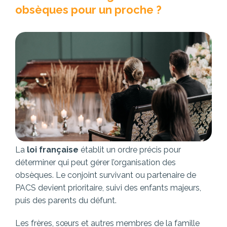
obsèques pour un proche ?
La
loi française
établit un ordre précis pour
déterminer qui peut gérer l’organisation des
obsèques. Le conjoint survivant ou partenaire de
PACS devient prioritaire, suivi des enfants majeurs,
puis des parents du défunt.
Les frères, sœurs et autres membres de la famille