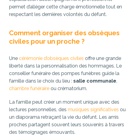
permet d’alléger cette charge émotionnelle tout en
respectant les dernières volontés du défunt.
Comment organiser des obsèques
civiles pour un proche ?
Une
cérémonie d’obsèques civiles
offre une grande
liberté dans la personnalisation des hommages. Le
conseiller funéraire des pompes funèbres guide la
famille dans le choix du lieu :
salle communale
,
chambre funéraire
ou crématorium.
La famille peut créer un moment unique avec des
lectures personnelles, des
musiques significatives
ou
un diaporama retraçant la vie du défunt. Les amis
proches partagent souvent leurs souvenirs à travers
des témoignages émouvants.