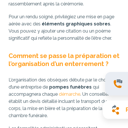
rassemblement après la cérémonie.
Pour un rendu soigné, privilégiez une mise en page
aérée avec des
éléments graphiques sobres
.
Vous pouvez y ajouter une citation ou un poème
significatif qui reflète la personnalité de l’être cher.
Comment se passe la préparation et
l’organisation d’un enterrement ?
L’organisation des obsèques débute par le choix
d’une entreprise de
pompes funèbres
qui
accompagnera chaque
démarche
. Un conseiller
établit un devis détaillé incluant le transport du
corps, la mise en bière et la préparation de la
chambre funéraire.