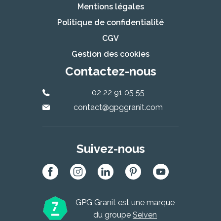
Mentions légales
Politique de confidentialité
CGV
Gestion des cookies
Contactez-nous
02 22 91 05 55
contact@gpggranit.com
Suivez-nous
GPG Granit est une marque
du groupe
Seiven