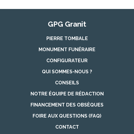
GPG Granit
PIERRE TOMBALE
MONUMENT FUNÉRAIRE
CONFIGURATEUR
QUI SOMMES-NOUS ?
CONSEILS
NOTRE ÉQUIPE DE RÉDACTION
FINANCEMENT DES OBSÈQUES
FOIRE AUX QUESTIONS (FAQ)
CONTACT