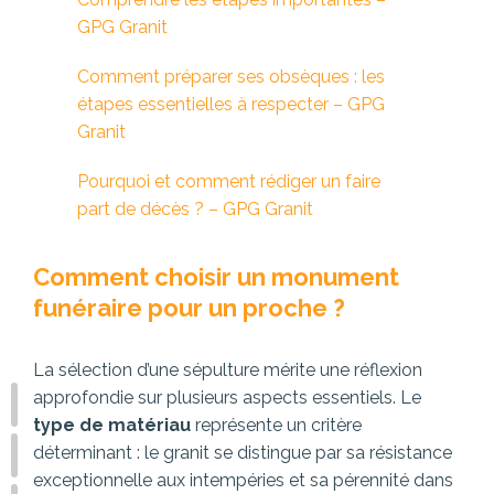
GPG Granit
Comment préparer ses obsèques : les
étapes essentielles à respecter – GPG
Granit
Pourquoi et comment rédiger un faire
part de décès ? – GPG Granit
Comment choisir un monument
funéraire pour un proche ?
La sélection d’une sépulture mérite une réflexion
approfondie sur plusieurs aspects essentiels. Le
type de matériau
représente un critère
déterminant : le granit se distingue par sa résistance
exceptionnelle aux intempéries et sa pérennité dans