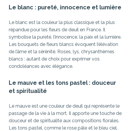
Le blanc : pureté, innocence et lumière
Le blanc est la couleur la plus classique et la plus
répandue pour les fleurs de deuil en France. Il
symbolise la pureté, l’innocence, la paix et la lumière.
Les bouquets de fleurs blancs évoquent l’élévation
de l’âme et la sérénité. Roses, lys, chrysanthèmes
blancs : autant de choix pour exprimer vos
condoléances avec élégance.
Le mauve et les tons pastel : douceur
et spiritualité
Le mauve est une couleur de deuil qui représente le
passage de la vie à la mort. Il apporte une touche de
douceur et de spiritualité aux compositions florales.
Les tons pastel, comme le rose pâle et le bleu ciel,