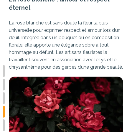
éternel
La rose blanche est sans doute la fleur la plus
universelle pour exprimer respect et amour lors d’un
deuil. Intégrée dans un bouquet ou en composition
florale, elle apporte une élégance sobre à tout
hommage au défunt. Les artisans fleuristes la
travaillent souvent en association avec le lys et le
chrysanthème pour des gerbes d’une grande beauté.