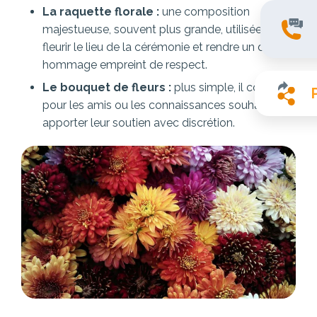
La raquette florale :
une composition
majestueuse, souvent plus grande, utilisée pour
fleurir le lieu de la cérémonie et rendre un dernier
hommage empreint de respect.
Le bouquet de fleurs :
plus simple, il convient
pour les amis ou les connaissances souhaitant
apporter leur soutien avec discrétion.