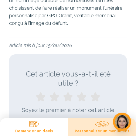
un hommage durable, de nombreuses familles
choisissent de faire réaliser un monument funéraire
personnalisé par GPG Granit, véritable mémorial
conçu à l’image du défunt.
Article mis à jour 15/06/2026
Cet article vous-a-t-il été
utile ?
Soyez le premier à noter cet article
Demander un devis
Personnaliser un monument