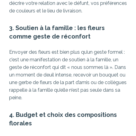
décrire votre relation avec le défunt, vos préférences
de couleurs et le lieu de livraison.
3. Soutien à la famille : les fleurs
comme geste de réconfort
Envoyer des fleurs est bien plus qu’un geste formel :
c’est une manifestation de soutien à la famille, un
geste de réconfort qui dit « nous sommes là ». Dans
un moment de deuil intense, recevoir un bouquet ou
une gerbe de fleurs de la part d’amis ou de collègues
rappelle à la famille qu’elle n’est pas seule dans sa
peine.
4. Budget et choix des compositions
florales