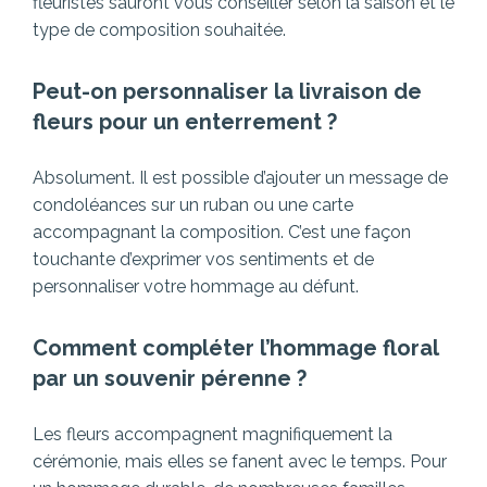
fleuristes sauront vous conseiller selon la saison et le
type de composition souhaitée.
Peut-on personnaliser la livraison de
fleurs pour un enterrement ?
Absolument. Il est possible d’ajouter un message de
condoléances sur un ruban ou une carte
accompagnant la composition. C’est une façon
touchante d’exprimer vos sentiments et de
personnaliser votre hommage au défunt.
Comment compléter l’hommage floral
par un souvenir pérenne ?
Les fleurs accompagnent magnifiquement la
cérémonie, mais elles se fanent avec le temps. Pour