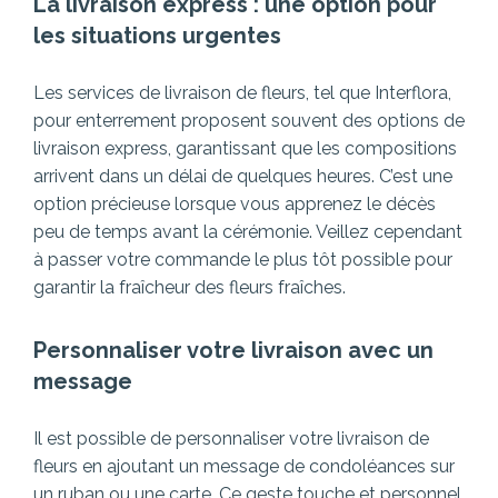
La livraison express : une option pour
les situations urgentes
Les services de livraison de fleurs, tel que Interflora,
pour enterrement proposent souvent des options de
livraison express, garantissant que les compositions
arrivent dans un délai de quelques heures. C’est une
option précieuse lorsque vous apprenez le décès
peu de temps avant la cérémonie. Veillez cependant
à passer votre commande le plus tôt possible pour
garantir la fraîcheur des fleurs fraîches.
Personnaliser votre livraison avec un
message
Il est possible de personnaliser votre livraison de
fleurs en ajoutant un message de condoléances sur
un ruban ou une carte. Ce geste touche et personnel