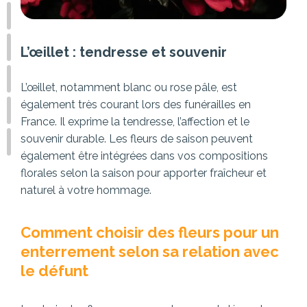
L’œillet : tendresse et souvenir
L’œillet, notamment blanc ou rose pâle, est
également très courant lors des funérailles en
France. Il exprime la tendresse, l’affection et le
souvenir durable. Les fleurs de saison peuvent
également être intégrées dans vos compositions
florales selon la saison pour apporter fraîcheur et
naturel à votre hommage.
Comment choisir des fleurs pour un
enterrement selon sa relation avec
le défunt