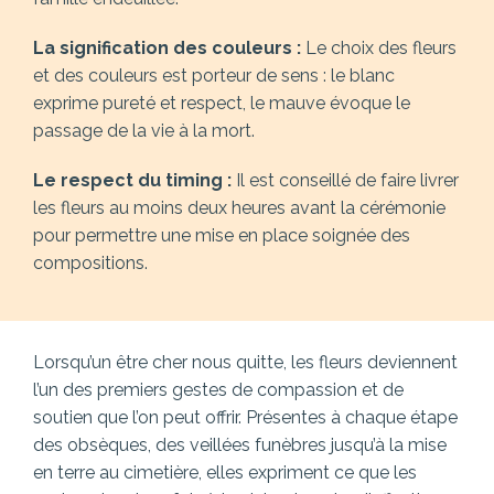
La signification des couleurs :
Le choix des fleurs
et des couleurs est porteur de sens : le blanc
exprime pureté et respect, le mauve évoque le
passage de la vie à la mort.
Le respect du timing :
Il est conseillé de faire livrer
les fleurs au moins deux heures avant la cérémonie
pour permettre une mise en place soignée des
compositions.
Lorsqu’un être cher nous quitte, les fleurs deviennent
l’un des premiers gestes de compassion et de
soutien que l’on peut offrir. Présentes à chaque étape
des obsèques, des veillées funèbres jusqu’à la mise
en terre au cimetière, elles expriment ce que les