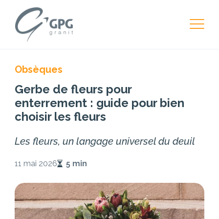
Obsèques
Gerbe de fleurs pour
enterrement : guide pour bien
choisir les fleurs
Les fleurs, un langage universel du deuil
11 mai 2026
5 min