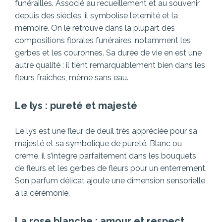
funérailles. Associé au recueillement et au souvenir
depuis des siècles, il symbolise l’éternité et la
mémoire. On le retrouve dans la plupart des
compositions florales funéraires, notamment les
gerbes et les couronnes. Sa durée de vie en est une
autre qualité : il tient remarquablement bien dans les
fleurs fraîches, même sans eau.
Le lys : pureté et majesté
Le lys est une fleur de deuil très appréciée pour sa
majesté et sa symbolique de pureté. Blanc ou
crème, il s’intègre parfaitement dans les bouquets
de fleurs et les gerbes de fleurs pour un enterrement.
Son parfum délicat ajoute une dimension sensorielle
à la cérémonie.
La rose blanche : amour et respect