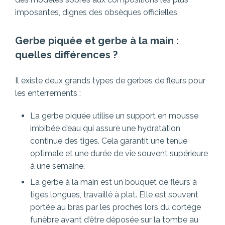
imposantes, dignes des obsèques officielles.
Gerbe piquée et gerbe à la main :
quelles différences ?
Il existe deux grands types de gerbes de fleurs pour
les enterrements :
La gerbe piquée utilise un support en mousse
imbibée d’eau qui assure une hydratation
continue des tiges. Cela garantit une tenue
optimale et une durée de vie souvent supérieure
à une semaine.
La gerbe à la main est un bouquet de fleurs à
tiges longues, travaillé à plat. Elle est souvent
portée au bras par les proches lors du cortège
funèbre avant d’être déposée sur la tombe au