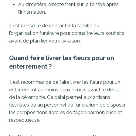
Au cimetière, directement sur la tombe après
l’inhumation.
Il est conseillé de contacter la famille ou
l’organisation funéraire pour connaître leurs souhaits
avant de planifier votre livraison.
Quand faire livrer les fleurs pour un
enterrement ?
Il est recommandé de faire livrer les fleurs pour un
enterrement au moins deux heures avant le début
de la cérémonie. Ce délai permet aux artisans
fleuristes ou au personnel du funérarium de disposer
les compositions florales de façon harmonieuse et
respectueuse.