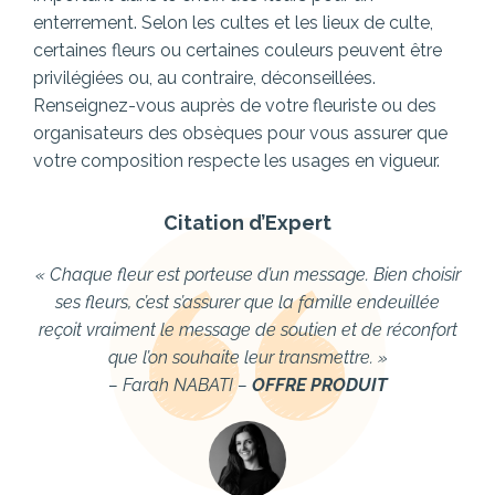
enterrement. Selon les cultes et les lieux de culte,
certaines fleurs ou certaines couleurs peuvent être
privilégiées ou, au contraire, déconseillées.
Renseignez-vous auprès de votre fleuriste ou des
organisateurs des obsèques pour vous assurer que
votre composition respecte les usages en vigueur.
Citation d’Expert
« Chaque fleur est porteuse d’un message. Bien choisir
ses fleurs, c’est s’assurer que la famille endeuillée
reçoit vraiment le message de soutien et de réconfort
que l’on souhaite leur transmettre. »
– Farah NABATI –
OFFRE PRODUIT