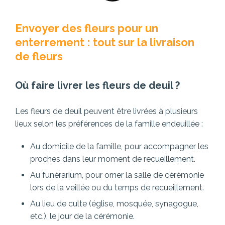
Envoyer des fleurs pour un
enterrement : tout sur la livraison
de fleurs
Où faire livrer les fleurs de deuil ?
Les fleurs de deuil peuvent être livrées à plusieurs
lieux selon les préférences de la famille endeuillée :
Au domicile de la famille, pour accompagner les
proches dans leur moment de recueillement.
Au funérarium, pour orner la salle de cérémonie
lors de la veillée ou du temps de recueillement.
Au lieu de culte (église, mosquée, synagogue,
etc.), le jour de la cérémonie.