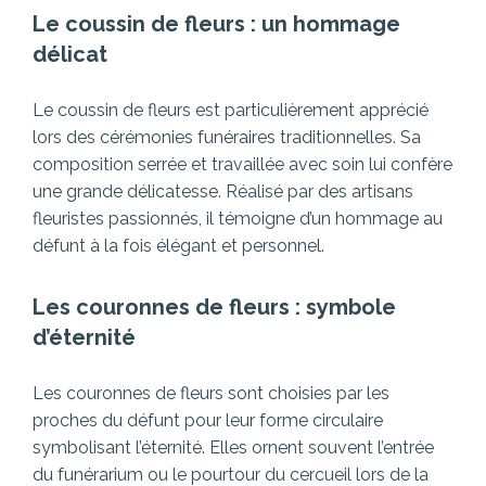
Le coussin de fleurs : un hommage
délicat
Le coussin de fleurs est particulièrement apprécié
lors des cérémonies funéraires traditionnelles. Sa
composition serrée et travaillée avec soin lui confère
une grande délicatesse. Réalisé par des artisans
fleuristes passionnés, il témoigne d’un hommage au
défunt à la fois élégant et personnel.
Les couronnes de fleurs : symbole
d’éternité
Les couronnes de fleurs sont choisies par les
proches du défunt pour leur forme circulaire
symbolisant l’éternité. Elles ornent souvent l’entrée
du funérarium ou le pourtour du cercueil lors de la