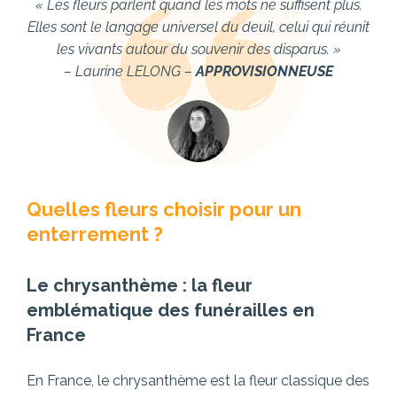
« Les fleurs parlent quand les mots ne suffisent plus.
Elles sont le langage universel du deuil, celui qui réunit
les vivants autour du souvenir des disparus. »
– Laurine LELONG –
APPROVISIONNEUSE
Quelles fleurs choisir pour un
enterrement ?
Le chrysanthème : la fleur
emblématique des funérailles en
France
En France, le chrysanthème est la fleur classique des