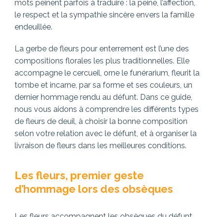
mots peinent parfois à traduire : la peine, l’affection,
le respect et la sympathie sincère envers la famille
endeuillée.
La gerbe de fleurs pour enterrement est l’une des
compositions florales les plus traditionnelles. Elle
accompagne le cercueil, orne le funérarium, fleurit la
tombe et incarne, par sa forme et ses couleurs, un
dernier hommage rendu au défunt. Dans ce guide,
nous vous aidons à comprendre les différents types
de fleurs de deuil, à choisir la bonne composition
selon votre relation avec le défunt, et à organiser la
livraison de fleurs dans les meilleures conditions.
Les fleurs, premier geste
d’hommage lors des obsèques
Les fleurs accompagnent les obsèques du défunt