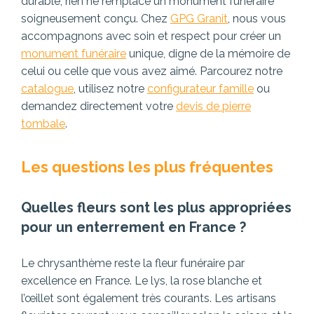
durable, rien ne remplace un monument funéraire
soigneusement conçu. Chez
GPG Granit
, nous vous
accompagnons avec soin et respect pour créer un
monument funéraire
unique, digne de la mémoire de
celui ou celle que vous avez aimé. Parcourez notre
catalogue
, utilisez notre
configurateur famille
ou
demandez directement votre
devis de pierre
tombale
.
Les questions les plus fréquentes
Quelles fleurs sont les plus appropriées
pour un enterrement en France ?
Le chrysanthème reste la fleur funéraire par
excellence en France. Le lys, la rose blanche et
l’œillet sont également très courants. Les artisans