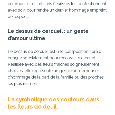
cérémonie. Les artisans fleuristes les confectionnent
avec soin pour rendre un dernier hommage empreint
de respect.
Le dessus de cercueil : un geste
d’amour ultime
Le dessus de cercueil est une composition florale
conçue spécialement pour recouvrir le cercueil.
Réalisée avec des fleurs fraîches soigneusement
choisies, elle représente un geste fort d’amour et
d’hommage de la part de la famille ou des proches
les plus intimes.
La symbolique des couleurs dans
les fleurs de deuil