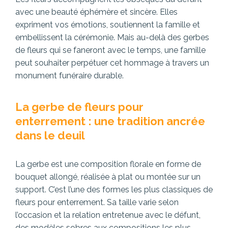
avec une beauté éphémère et sincère. Elles
expriment vos émotions, soutiennent la famille et
embellissent la cérémonie. Mais au-delà des gerbes
de fleurs qui se faneront avec le temps, une famille
peut souhaiter perpétuer cet hommage à travers un
monument funéraire durable.
La gerbe de fleurs pour
enterrement : une tradition ancrée
dans le deuil
La gerbe est une composition florale en forme de
bouquet allongé, réalisée à plat ou montée sur un
support. C’est l’une des formes les plus classiques de
fleurs pour enterrement. Sa taille varie selon
l’occasion et la relation entretenue avec le défunt,
des modèles sobres aux compositions les plus