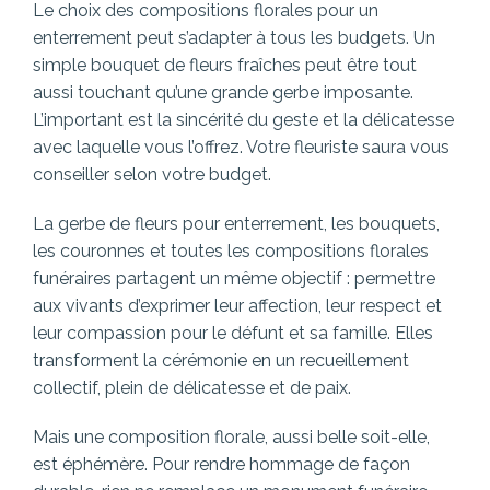
Le choix des compositions florales pour un
enterrement peut s’adapter à tous les budgets. Un
simple bouquet de fleurs fraîches peut être tout
aussi touchant qu’une grande gerbe imposante.
L’important est la sincérité du geste et la délicatesse
avec laquelle vous l’offrez. Votre fleuriste saura vous
conseiller selon votre budget.
La gerbe de fleurs pour enterrement, les bouquets,
les couronnes et toutes les compositions florales
funéraires partagent un même objectif : permettre
aux vivants d’exprimer leur affection, leur respect et
leur compassion pour le défunt et sa famille. Elles
transforment la cérémonie en un recueillement
collectif, plein de délicatesse et de paix.
Mais une composition florale, aussi belle soit-elle,
est éphémère. Pour rendre hommage de façon