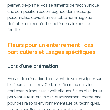
permet d’exprimer vos sentiments de façon unique :
une composition accompagnée d’un message
personnalisé devient un véritable hommage au
défunt et un réconfort supplémentaire pour la
famille.
Fleurs pour un enterrement : cas
particuliers et usages spécifiques
Lors d’une crémation
En cas de crémation, il convient de se renseigner sur
les fleurs autorisées. Certaines fleurs ou certains
contenants (mousses synthétiques, fils en plastique)
peuvent être interdits par l’établissement crématoire
pour des raisons environnementales ou techniques.
Les artisans fleuristes spécialisés dans les