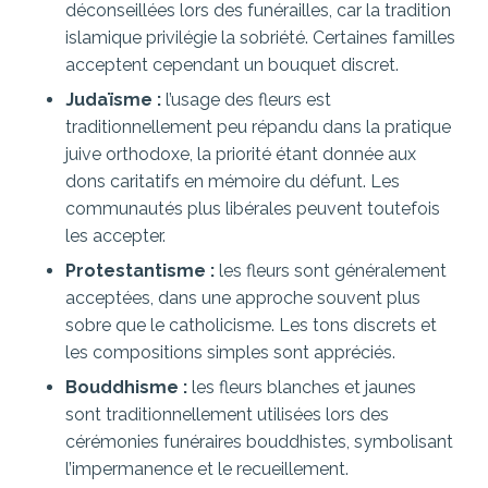
déconseillées lors des funérailles, car la tradition
islamique privilégie la sobriété. Certaines familles
acceptent cependant un bouquet discret.
Judaïsme :
l’usage des fleurs est
traditionnellement peu répandu dans la pratique
juive orthodoxe, la priorité étant donnée aux
dons caritatifs en mémoire du défunt. Les
communautés plus libérales peuvent toutefois
les accepter.
Protestantisme :
les fleurs sont généralement
acceptées, dans une approche souvent plus
sobre que le catholicisme. Les tons discrets et
les compositions simples sont appréciés.
Bouddhisme :
les fleurs blanches et jaunes
sont traditionnellement utilisées lors des
cérémonies funéraires bouddhistes, symbolisant
l’impermanence et le recueillement.