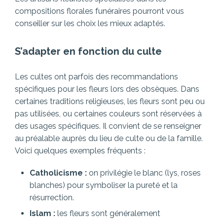
compositions florales funéraires pourront vous
conseiller sur les choix les mieux adaptés.
S’adapter en fonction du culte
Les cultes ont parfois des recommandations
spécifiques pour les fleurs lors des obsèques. Dans
certaines traditions religieuses, les fleurs sont peu ou
pas utilisées, ou certaines couleurs sont réservées à
des usages spécifiques. Il convient de se renseigner
au préalable auprès du lieu de culte ou de la famille.
Voici quelques exemples fréquents :
Catholicisme :
on privilégie le blanc (lys, roses
blanches) pour symboliser la pureté et la
résurrection.
Islam :
les fleurs sont généralement