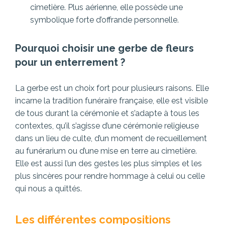
cimetière. Plus aérienne, elle possède une
symbolique forte d’offrande personnelle.
Pourquoi choisir une gerbe de fleurs
pour un enterrement ?
La gerbe est un choix fort pour plusieurs raisons. Elle
incarne la tradition funéraire française, elle est visible
de tous durant la cérémonie et s’adapte à tous les
contextes, qu’il s’agisse d’une cérémonie religieuse
dans un lieu de culte, d’un moment de recueillement
au funérarium ou d’une mise en terre au cimetière.
Elle est aussi l’un des gestes les plus simples et les
plus sincères pour rendre hommage à celui ou celle
qui nous a quittés.
Les différentes compositions