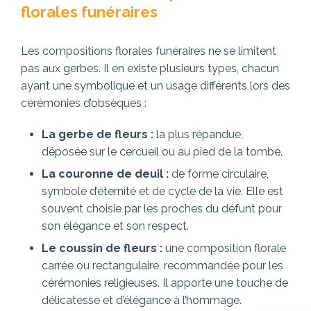
florales funéraires
Les compositions florales funéraires ne se limitent
pas aux gerbes. Il en existe plusieurs types, chacun
ayant une symbolique et un usage différents lors des
cérémonies d’obsèques :
La gerbe de fleurs :
la plus répandue,
déposée sur le cercueil ou au pied de la tombe.
La couronne de deuil :
de forme circulaire,
symbole d’éternité et de cycle de la vie. Elle est
souvent choisie par les proches du défunt pour
son élégance et son respect.
Le coussin de fleurs :
une composition florale
carrée ou rectangulaire, recommandée pour les
cérémonies religieuses. Il apporte une touche de
délicatesse et d’élégance à l’hommage.