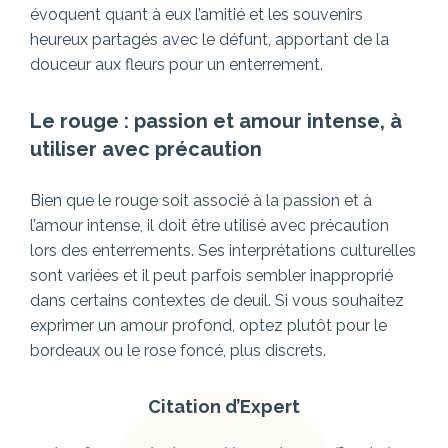
évoquent quant à eux l’amitié et les souvenirs
heureux partagés avec le défunt, apportant de la
douceur aux fleurs pour un enterrement.
Le rouge : passion et amour intense, à
utiliser avec précaution
Bien que le rouge soit associé à la passion et à
l’amour intense, il doit être utilisé avec précaution
lors des enterrements. Ses interprétations culturelles
sont variées et il peut parfois sembler inapproprié
dans certains contextes de deuil. Si vous souhaitez
exprimer un amour profond, optez plutôt pour le
bordeaux ou le rose foncé, plus discrets.
Citation d’Expert