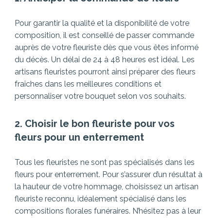
Pour garantir la qualité et la disponibilité de votre
composition, il est conseillé de passer commande
auprès de votre fleuriste dès que vous êtes informé
du décès. Un délai de 24 à 48 heures est idéal. Les
artisans fleuristes pourront ainsi préparer des fleurs
fraîches dans les meilleures conditions et
personnaliser votre bouquet selon vos souhaits.
2. Choisir le bon fleuriste pour vos
fleurs pour un enterrement
Tous les fleuristes ne sont pas spécialisés dans les
fleurs pour enterrement. Pour s’assurer d’un résultat à
la hauteur de votre hommage, choisissez un artisan
fleuriste reconnu, idéalement spécialisé dans les
compositions florales funéraires. N’hésitez pas à leur