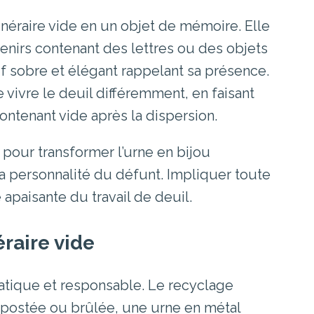
unéraire vide en un objet de mémoire. Elle
enirs contenant des lettres ou des objets
 sobre et élégant rappelant sa présence.
vivre le deuil différemment, en faisant
ontenant vide après la dispersion.
 pour transformer l’urne en bijou
a personnalité du défunt. Impliquer toute
 apaisante du travail de deuil.
raire vide
ratique et responsable. Le recyclage
postée ou brûlée, une urne en métal