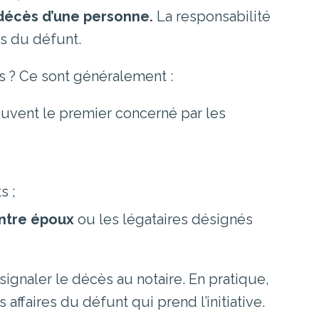
 décès d’une personne.
La responsabilité
s du défunt.
s ? Ce sont généralement :
ouvent le premier concerné par les
s ;
entre époux
ou les légataires désignés
ignaler le décès au notaire. En pratique,
affaires du défunt qui prend l’initiative.