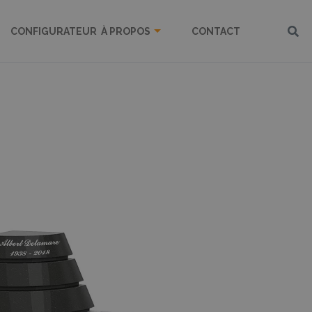
CONFIGURATEUR
À PROPOS
CONTACT