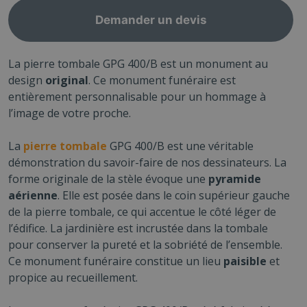
Demander un devis
La pierre tombale GPG 400/B est un monument au
design
original
. Ce monument funéraire est
entièrement personnalisable pour un hommage à
l’image de votre proche.
La
pierre tombale
GPG 400/B est une véritable
démonstration du savoir-faire de nos dessinateurs. La
forme originale de la stèle évoque une
pyramide
aérienne
. Elle est posée dans le coin supérieur gauche
de la pierre tombale, ce qui accentue le côté léger de
l’édifice. La jardinière est incrustée dans la tombale
pour conserver la pureté et la sobriété de l’ensemble.
Ce monument funéraire constitue un lieu
paisible
et
propice au recueillement.