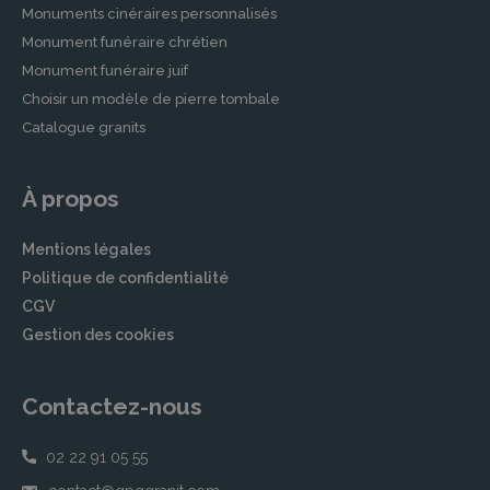
Monuments cinéraires personnalisés
Monument funéraire chrétien
Monument funéraire juif
Choisir un modèle de pierre tombale
Catalogue granits
À propos
Mentions légales
Politique de confidentialité
CGV
Gestion des cookies
Contactez-nous
02 22 91 05 55