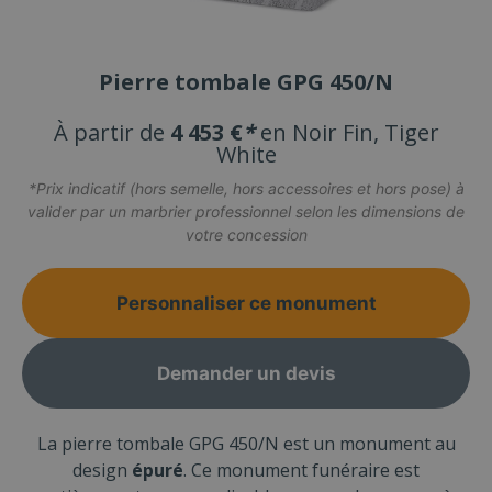
Pierre tombale GPG 450/N
À partir de
4 453 €
*
en Noir Fin, Tiger
White
*Prix indicatif (hors semelle, hors accessoires et hors pose) à
valider par un marbrier professionnel selon les dimensions de
votre concession
Personnaliser ce monument
Demander un devis
La pierre tombale GPG 450/N est un monument au
design
épuré
. Ce monument funéraire est