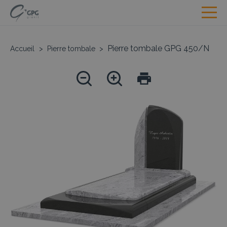
Pierre tombale GPG 450/N
Accueil
>
Pierre tombale
>