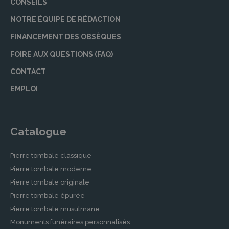
CONSEILS
NOTRE ÉQUIPE DE RÉDACTION
FINANCEMENT DES OBSÈQUES
FOIRE AUX QUESTIONS (FAQ)
CONTACT
EMPLOI
Catalogue
Pierre tombale classique
Pierre tombale moderne
Pierre tombale originale
Pierre tombale épurée
Pierre tombale musulmane
Monuments funéraires personnalisés