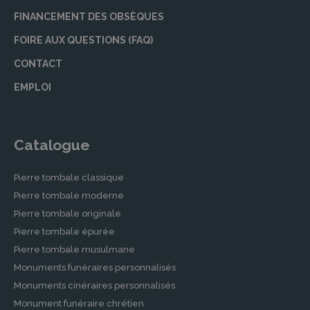
FINANCEMENT DES OBSÈQUES
FOIRE AUX QUESTIONS (FAQ)
CONTACT
EMPLOI
Catalogue
Pierre tombale classique
Pierre tombale moderne
Pierre tombale originale
Pierre tombale épurée
Pierre tombale musulmane
Monuments funéraires personnalisés
Monuments cinéraires personnalisés
Monument funéraire chrétien