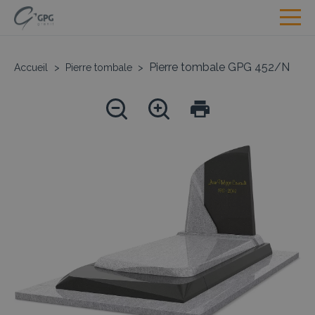
Pierre tombale GPG 452/N
Accueil
>
Pierre tombale
>