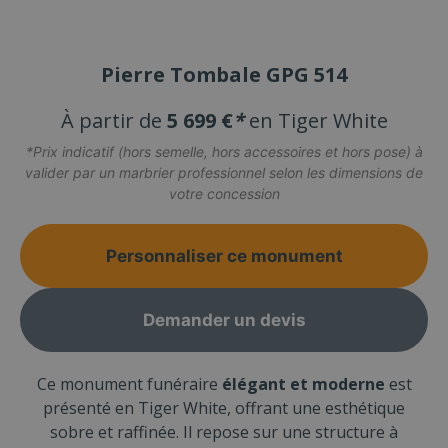
Pierre Tombale GPG 514
À partir de
5 699 €
*
en Tiger White
*Prix indicatif (hors semelle, hors accessoires et hors pose) à
valider par un marbrier professionnel selon les dimensions de
votre concession
Personnaliser ce monument
Demander un devis
Ce monument funéraire
élégant et moderne
est
présenté en Tiger White, offrant une esthétique
sobre et raffinée. Il repose sur une structure à