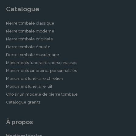
Catalogue
Pierre tombale classique
Pierre tombale moderne
Pierre tombale originale
Pierre tombale épurée
Pierre tombale musulmane
Monuments funéraires personnalisés
Monuments cinéraires personnalisés
Monument funéraire chrétien
Monument funéraire juif
Choisir un modèle de pierre tombale
Catalogue granits
À propos
Mentions légales