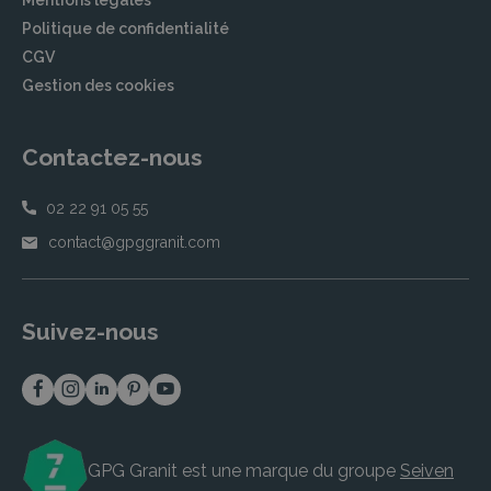
Politique de confidentialité
CGV
Gestion des cookies
Contactez-nous
02 22 91 05 55
contact@gpggranit.com
Suivez-nous
GPG Granit est une marque du groupe
Seiven