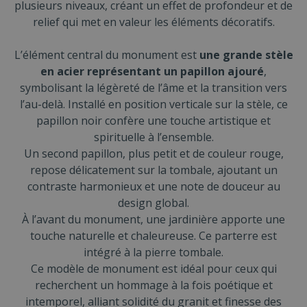
plusieurs niveaux, créant un effet de profondeur et de
relief qui met en valeur les éléments décoratifs.
L’élément central du monument est
une grande stèle
en acier représentant un papillon ajouré
,
symbolisant la légèreté de l’âme et la transition vers
l’au-delà. Installé en position verticale sur la stèle, ce
papillon noir confère une touche artistique et
spirituelle à l’ensemble.
Un second papillon, plus petit et de couleur rouge,
repose délicatement sur la tombale, ajoutant un
contraste harmonieux et une note de douceur au
design global.
À l’avant du monument, une jardinière apporte une
touche naturelle et chaleureuse. Ce parterre est
intégré à la pierre tombale.
Ce modèle de monument est idéal pour ceux qui
recherchent un hommage à la fois poétique et
intemporel, alliant solidité du granit et finesse des