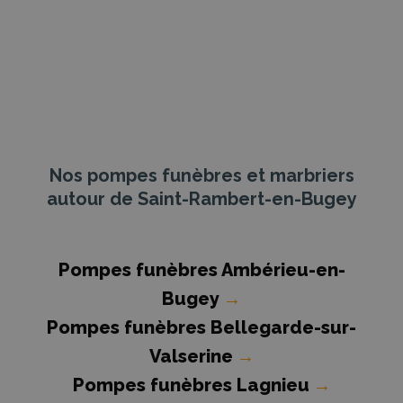
Nos pompes funèbres et marbriers
autour de Saint-Rambert-en-Bugey
Pompes funèbres Ambérieu-en-
Bugey
→
Pompes funèbres Bellegarde-sur-
Valserine
→
Pompes funèbres Lagnieu
→