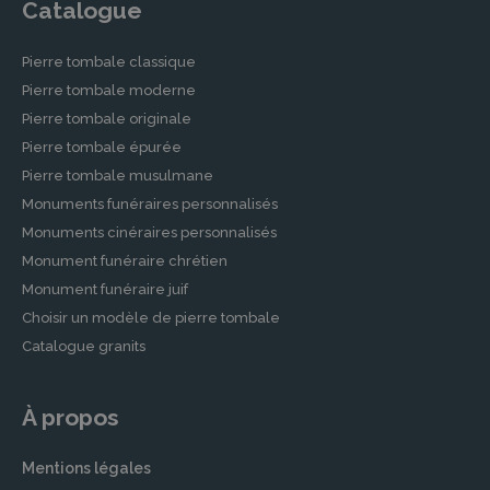
Catalogue
Pierre tombale classique
Pierre tombale moderne
Pierre tombale originale
Pierre tombale épurée
Pierre tombale musulmane
Monuments funéraires personnalisés
Monuments cinéraires personnalisés
Monument funéraire chrétien
Monument funéraire juif
Choisir un modèle de pierre tombale
Catalogue granits
À propos
Mentions légales