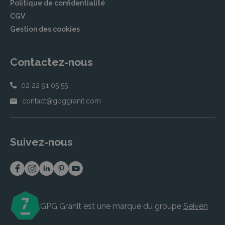
Politique de confidentialité
CGV
Gestion des cookies
Contactez-nous
02 22 91 05 55
contact@gpggranit.com
Suivez-nous
GPG Granit est une marque du groupe
Seiven