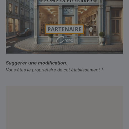
Suggérer une modification.
Vous êtes le propriétaire de cet établissement ?