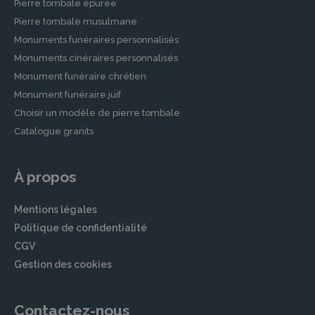
Pierre tombale épurée
Pierre tombale musulmane
Monuments funéraires personnalisés
Monuments cinéraires personnalisés
Monument funéraire chrétien
Monument funéraire juif
Choisir un modèle de pierre tombale
Catalogue granits
À propos
Mentions légales
Politique de confidentialité
CGV
Gestion des cookies
Contactez-nous