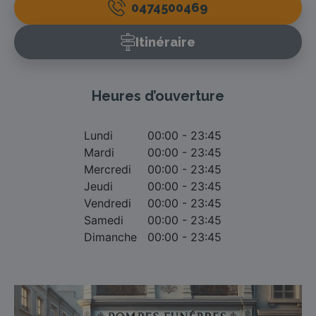
0474500469
Itinéraire
Heures d’ouverture
Lundi
00:00 - 23:45
Mardi
00:00 - 23:45
Mercredi
00:00 - 23:45
Jeudi
00:00 - 23:45
Vendredi
00:00 - 23:45
Samedi
00:00 - 23:45
Dimanche
00:00 - 23:45