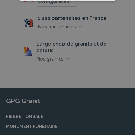
Configurateur
1.200 partenaires
en France
Nos partenaires
Large choix de
granits et de
coloris
Nos granits
GPG Granit
PIERRE TOMBALE
MONUMENT FUNÉRAIRE