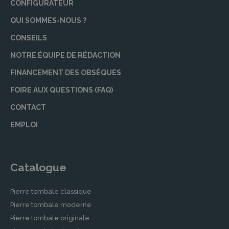
CONFIGURATEUR
QUI SOMMES-NOUS ?
CONSEILS
NOTRE ÉQUIPE DE RÉDACTION
FINANCEMENT DES OBSÈQUES
FOIRE AUX QUESTIONS (FAQ)
CONTACT
EMPLOI
Catalogue
Pierre tombale classique
Pierre tombale moderne
Pierre tombale originale