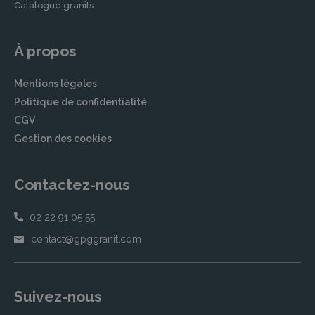
Catalogue granits
À propos
Mentions légales
Politique de confidentialité
CGV
Gestion des cookies
Contactez-nous
02 22 91 05 55
contact@gpggranit.com
Suivez-nous