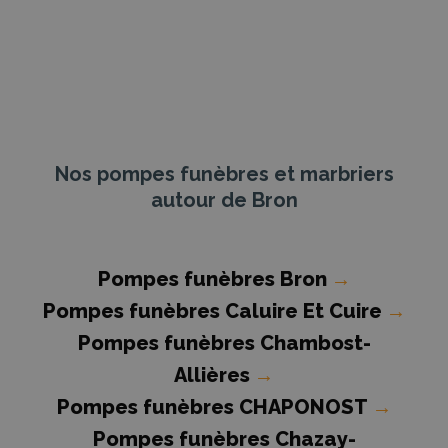
Nos pompes funèbres et marbriers
autour de Bron
Pompes funèbres Bron
→
Pompes funèbres Caluire Et Cuire
→
Pompes funèbres Chambost-
Allières
→
Pompes funèbres CHAPONOST
→
Pompes funèbres Chazay-