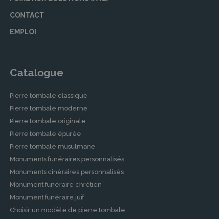
CONTACT
EMPLOI
Catalogue
Pierre tombale classique
Pierre tombale moderne
Pierre tombale originale
Pierre tombale épurée
Pierre tombale musulmane
Monuments funéraires personnalisés
Monuments cinéraires personnalisés
Monument funéraire chrétien
Monument funéraire juif
Choisir un modèle de pierre tombale