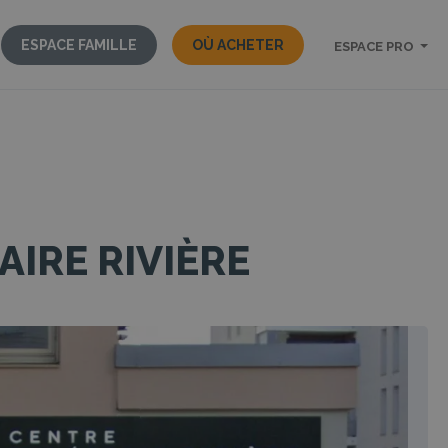
ESPACE FAMILLE
OÙ ACHETER
ESPACE PRO
IRE RIVIÈRE