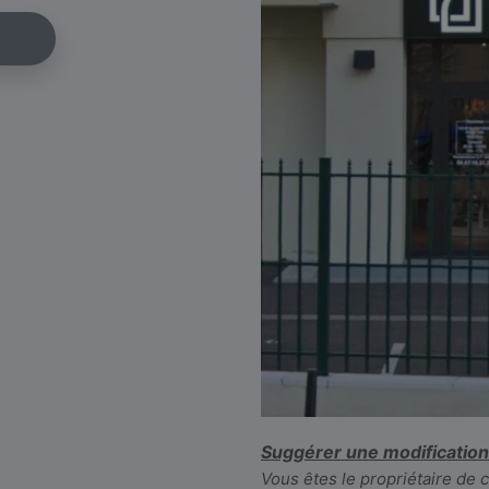
Suggérer une modification
Vous êtes le propriétaire de 