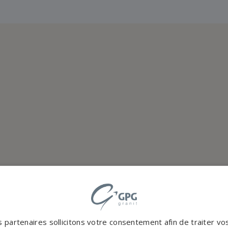
 partenaires sollicitons votre consentement afin de traiter v