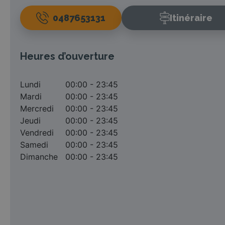
0487653131
Itinéraire
Heures d’ouverture
Lundi
00:00 - 23:45
Mardi
00:00 - 23:45
Mercredi
00:00 - 23:45
Jeudi
00:00 - 23:45
Vendredi
00:00 - 23:45
Samedi
00:00 - 23:45
Dimanche
00:00 - 23:45