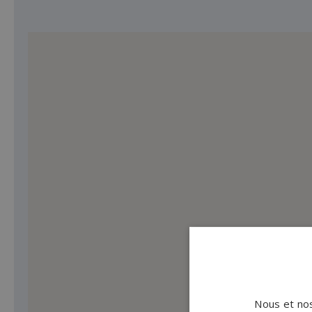
Nous et nos