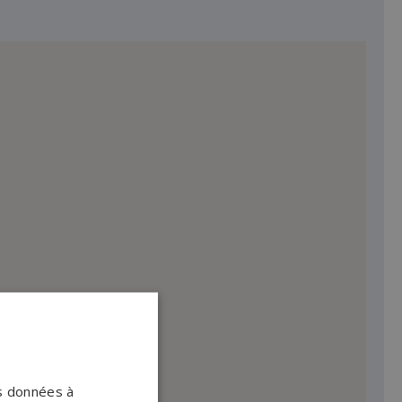
os données à