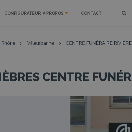
CONFIGURATEUR
À PROPOS
CONTACT
Rhône
>
Villeurbanne
>
CENTRE FUNÉRAIRE RIVIÈRE
ÈBRES CENTRE FUNÉRA