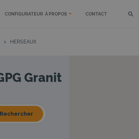
CONFIGURATEUR
À PROPOS
CONTACT
>
HERSEAUX
 GPG Granit
Rechercher