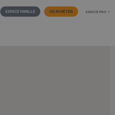
ESPACE FAMILLE
OÙ ACHETER
ESPACE PRO