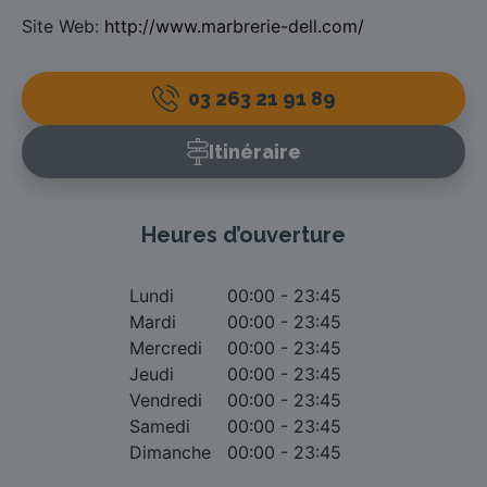
Site Web:
http://www.marbrerie-dell.com/
03 263 21 91 89
Itinéraire
Heures d’ouverture
Lundi
00:00 - 23:45
Mardi
00:00 - 23:45
Mercredi
00:00 - 23:45
Jeudi
00:00 - 23:45
Vendredi
00:00 - 23:45
Samedi
00:00 - 23:45
Dimanche
00:00 - 23:45