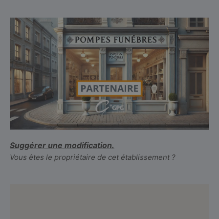
Suggérer une modification.
Vous êtes le propriétaire de cet établissement ?