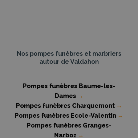
Nos pompes funèbres et marbriers
autour de Valdahon
Pompes funèbres Baume-les-
Dames
→
Pompes funèbres Charquemont
→
Pompes funèbres Ecole-Valentin
→
Pompes funèbres Granges-
Narboz
→