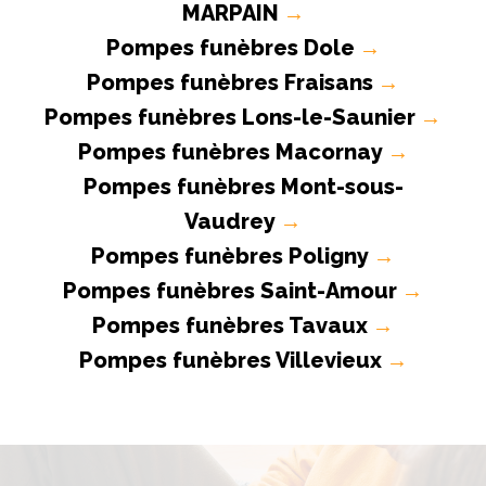
MARPAIN
→
Pompes funèbres Dole
→
Pompes funèbres Fraisans
→
Pompes funèbres Lons-le-Saunier
→
Pompes funèbres Macornay
→
Pompes funèbres Mont-sous-
Vaudrey
→
Pompes funèbres Poligny
→
Pompes funèbres Saint-Amour
→
Pompes funèbres Tavaux
→
Pompes funèbres Villevieux
→