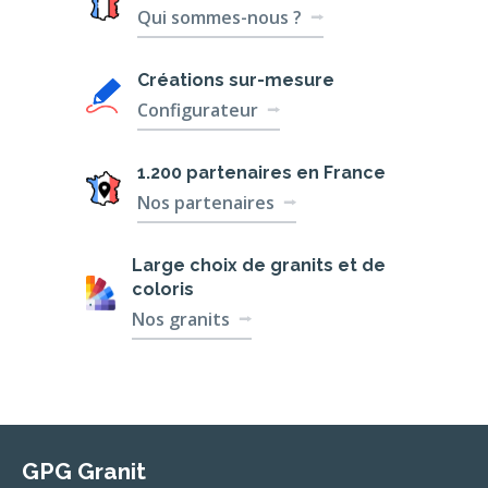
Qui sommes-nous ?
Créations
sur-mesure
Configurateur
1.200 partenaires
en France
Nos partenaires
Large choix de
granits et de
coloris
Nos granits
GPG Granit