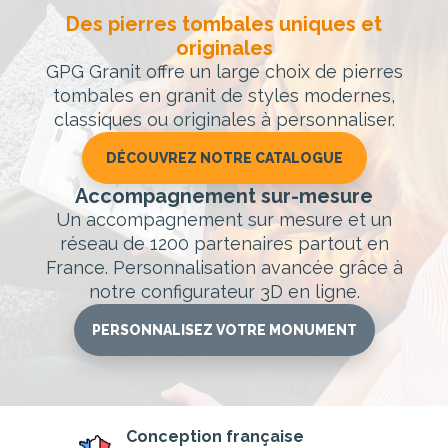
Des pierres tombales uniques et
originales
GPG Granit offre un large choix de pierres
tombales en granit de styles modernes,
classiques ou originales à personnaliser.
DÉCOUVREZ NOTRE CATALOGUE
Accompagnement sur-mesure
Un accompagnement sur mesure et un
réseau de 1200 partenaires partout en
France. Personnalisation avancée grâce à
notre configurateur 3D en ligne.
PERSONNALISEZ VOTRE MONUMENT
Conception
française