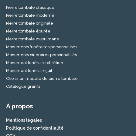
Pierre tombale classique
Pierre tombale moderne
Pierre tombale originale
Pierre tombale épurée
Pierre tombale musulmane
Monuments funéraires personnalisés
Monuments cinéraires personnalisés
Monument funéraire chrétien
Monument funéraire juif
Choisir un modèle de pierre tombale
Catalogue granits
À propos
Mentions légales
Politique de confidentialité