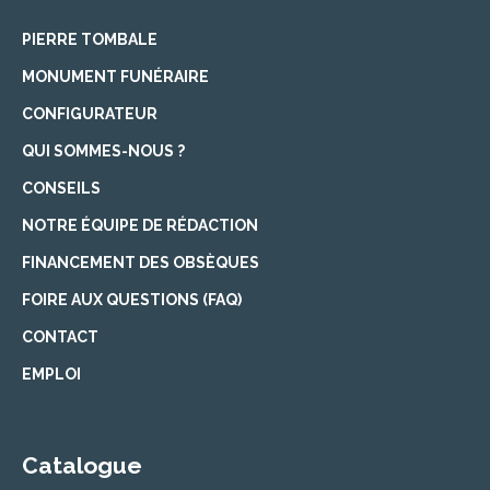
PIERRE TOMBALE
MONUMENT FUNÉRAIRE
CONFIGURATEUR
QUI SOMMES-NOUS ?
CONSEILS
NOTRE ÉQUIPE DE RÉDACTION
FINANCEMENT DES OBSÈQUES
FOIRE AUX QUESTIONS (FAQ)
CONTACT
EMPLOI
Catalogue