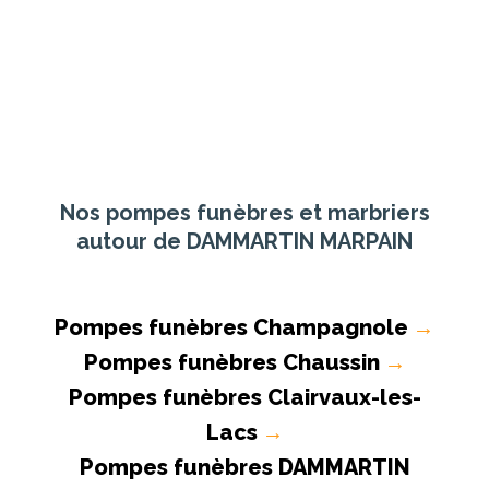
Nos pompes funèbres et marbriers
autour de DAMMARTIN MARPAIN
Pompes funèbres Champagnole
→
Pompes funèbres Chaussin
→
Pompes funèbres Clairvaux-les-
Lacs
→
Pompes funèbres DAMMARTIN