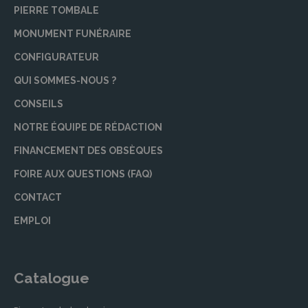
PIERRE TOMBALE
MONUMENT FUNÉRAIRE
CONFIGURATEUR
QUI SOMMES-NOUS ?
CONSEILS
NOTRE ÉQUIPE DE RÉDACTION
FINANCEMENT DES OBSÈQUES
FOIRE AUX QUESTIONS (FAQ)
CONTACT
EMPLOI
Catalogue