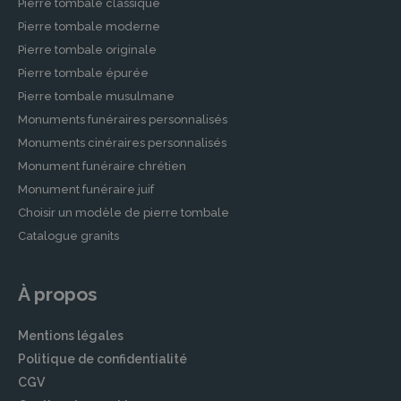
Pierre tombale classique
Pierre tombale moderne
Pierre tombale originale
Pierre tombale épurée
Pierre tombale musulmane
Monuments funéraires personnalisés
Monuments cinéraires personnalisés
Monument funéraire chrétien
Monument funéraire juif
Choisir un modèle de pierre tombale
Catalogue granits
À propos
Mentions légales
Politique de confidentialité
CGV