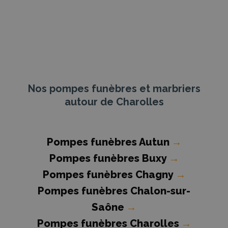
Nos pompes funèbres et marbriers
autour de Charolles
Pompes funèbres Autun
→
Pompes funèbres Buxy
→
Pompes funèbres Chagny
→
Pompes funèbres Chalon-sur-
Saône
→
Pompes funèbres Charolles
→