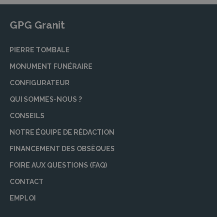
GPG Granit
PIERRE TOMBALE
MONUMENT FUNÉRAIRE
CONFIGURATEUR
QUI SOMMES-NOUS ?
CONSEILS
NOTRE ÉQUIPE DE RÉDACTION
FINANCEMENT DES OBSÈQUES
FOIRE AUX QUESTIONS (FAQ)
CONTACT
EMPLOI