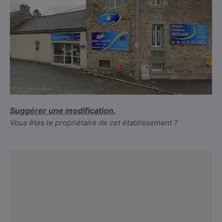
Suggérer une modification.
Vous êtes le propriétaire de cet établissement ?