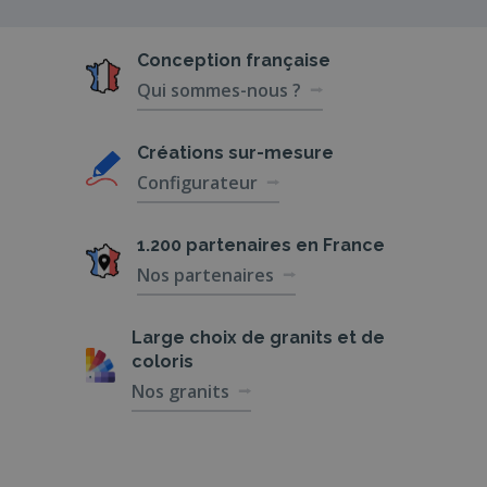
Conception
française
Qui sommes-nous ?
Créations
sur-mesure
Configurateur
1.200 partenaires
en France
Nos partenaires
Large choix de
granits et de
coloris
Nos granits