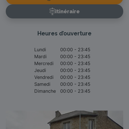
Itinéraire
Heures d’ouverture
Lundi
00:00 - 23:45
Mardi
00:00 - 23:45
Mercredi
00:00 - 23:45
Jeudi
00:00 - 23:45
Vendredi
00:00 - 23:45
Samedi
00:00 - 23:45
Dimanche
00:00 - 23:45