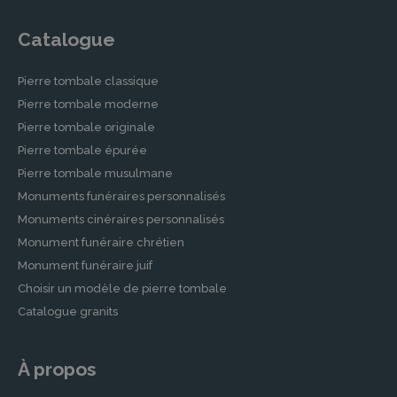
Catalogue
Pierre tombale classique
Pierre tombale moderne
Pierre tombale originale
Pierre tombale épurée
Pierre tombale musulmane
Monuments funéraires personnalisés
Monuments cinéraires personnalisés
Monument funéraire chrétien
Monument funéraire juif
Choisir un modèle de pierre tombale
Catalogue granits
À propos