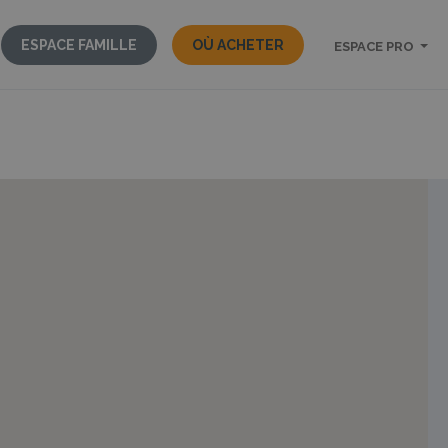
ESPACE FAMILLE
OÙ ACHETER
ESPACE PRO