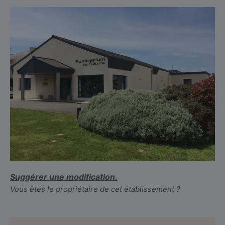
Suggérer une modification.
Vous êtes le propriétaire de cet établissement ?