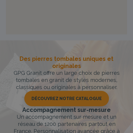
Des pierres tombales uniques et
originales
GPG Granit offre un large choix de pierres
tombales en granit de styles modernes,
classiques ou originales à personnaliser.
DÉCOUVREZ NOTRE CATALOGUE
Accompagnement sur-mesure
Un accompagnement sur mesure et un
réseau de 1200 partenaires partout en
France. Personnalisation avancée grâce à