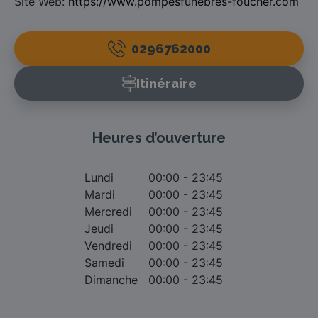
Site Web:
https://www.pompesfunebres-foucher.com
0296762000
Itinéraire
Heures d’ouverture
Lundi
00:00 - 23:45
Mardi
00:00 - 23:45
Mercredi
00:00 - 23:45
Jeudi
00:00 - 23:45
Vendredi
00:00 - 23:45
Samedi
00:00 - 23:45
Dimanche
00:00 - 23:45