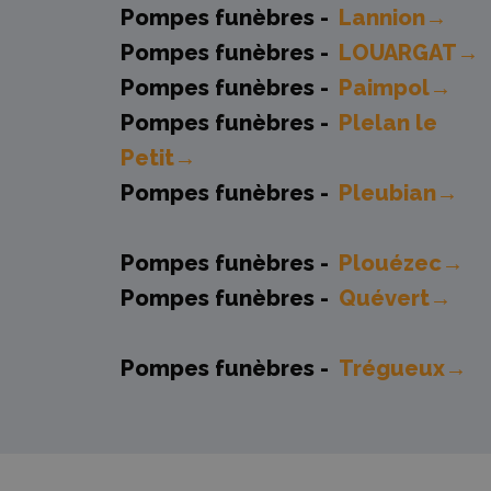
Pompes funèbres -
Lannion→
Pompes funèbres -
LOUARGAT→
Pompes funèbres -
Paimpol→
Pompes funèbres -
Plelan le
Petit→
Pompes funèbres -
Pleubian→
Pompes funèbres -
Plouézec→
Pompes funèbres -
Quévert→
Pompes funèbres -
Trégueux→