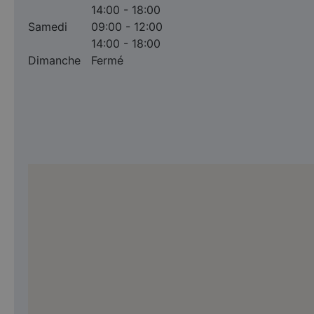
14:00 - 18:00
Samedi
09:00 - 12:00
14:00 - 18:00
Dimanche
Fermé