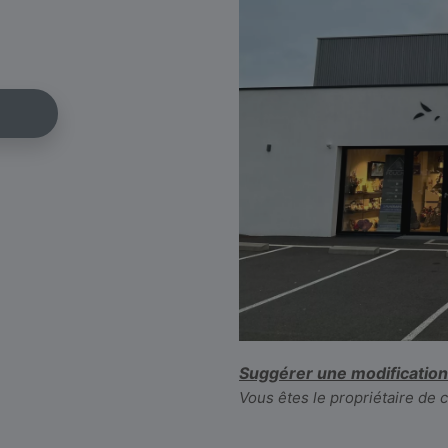
Suggérer une modification
Vous êtes le propriétaire de 