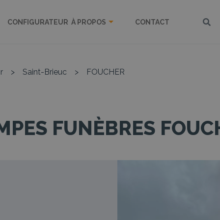
CONFIGURATEUR
À PROPOS
CONTACT
r
>
Saint-Brieuc
>
FOUCHER
MPES FUNÈBRES FOUC