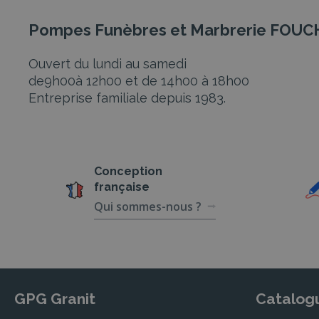
Pompes Funèbres et Marbrerie FOU
Ouvert du lundi au samedi
de9h00à 12h00 et de 14h00 à 18h00
Entreprise familiale depuis 1983.
Conception
française
Qui sommes-nous ?
GPG Granit
Catalog