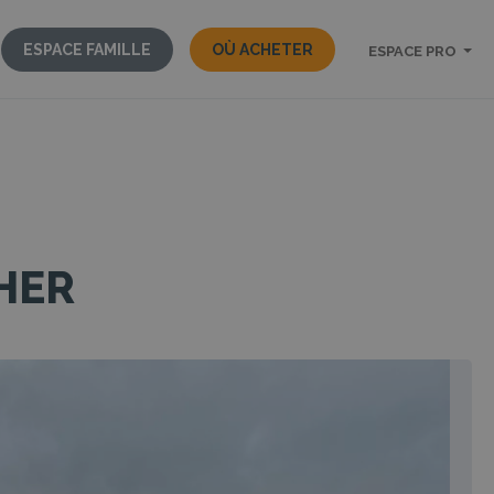
ESPACE FAMILLE
OÙ ACHETER
ESPACE PRO
HER