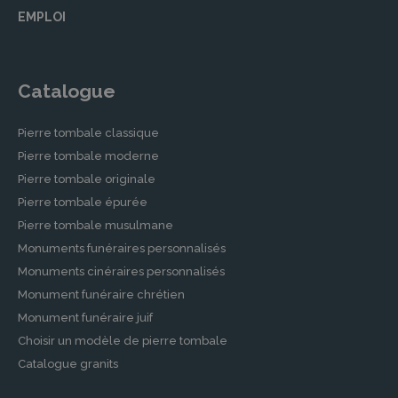
EMPLOI
Catalogue
Pierre tombale classique
Pierre tombale moderne
Pierre tombale originale
Pierre tombale épurée
Pierre tombale musulmane
Monuments funéraires personnalisés
Monuments cinéraires personnalisés
Monument funéraire chrétien
Monument funéraire juif
Choisir un modèle de pierre tombale
Catalogue granits