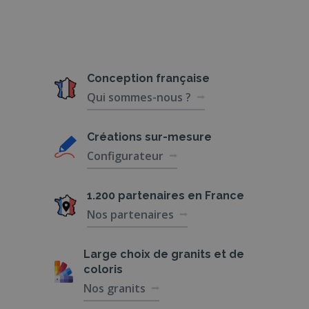
Conception
française
Qui sommes-nous ?
Créations
sur-mesure
Configurateur
1.200 partenaires
en France
Nos partenaires
Large choix de
granits et de
coloris
Nos granits