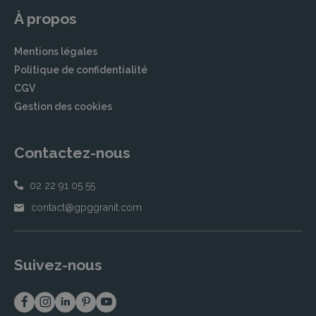
À propos
Mentions légales
Politique de confidentialité
CGV
Gestion des cookies
Contactez-nous
02 22 91 05 55
contact@gpggranit.com
Suivez-nous