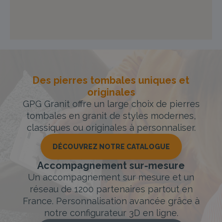
Des pierres tombales uniques et
originales
GPG Granit offre un large choix de pierres
tombales en granit de styles modernes,
classiques ou originales à personnaliser.
DÉCOUVREZ NOTRE CATALOGUE
Accompagnement sur-mesure
Un accompagnement sur mesure et un
réseau de 1200 partenaires partout en
France. Personnalisation avancée grâce à
notre configurateur 3D en ligne.