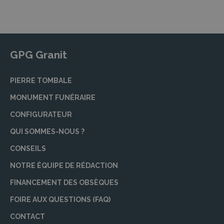
GPG Granit
PIERRE TOMBALE
MONUMENT FUNÉRAIRE
CONFIGURATEUR
QUI SOMMES-NOUS ?
CONSEILS
NOTRE ÉQUIPE DE RÉDACTION
FINANCEMENT DES OBSÈQUES
FOIRE AUX QUESTIONS (FAQ)
CONTACT