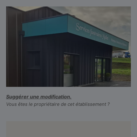
Suggérer une modification.
Vous êtes le propriétaire de cet établissement ?