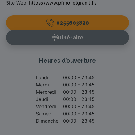
Site Web:
https://www.pfmolletgranit.fr/
0255603820
Itinéraire
Heures d’ouverture
Lundi
00:00 - 23:45
Mardi
00:00 - 23:45
Mercredi
00:00 - 23:45
Jeudi
00:00 - 23:45
Vendredi
00:00 - 23:45
Samedi
00:00 - 23:45
Dimanche
00:00 - 23:45