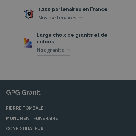
1.200 partenaires
en France
Nos partenaires
Large choix de
granits et de
coloris
Nos granits
GPG Granit
PIERRE TOMBALE
MONUMENT FUNÉRAIRE
CONFIGURATEUR