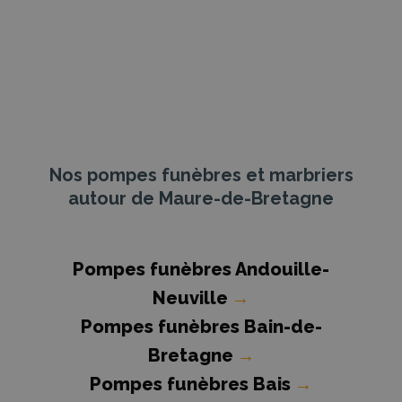
Nos pompes funèbres et marbriers
autour de Maure-de-Bretagne
Pompes funèbres Andouille-
Neuville
→
Pompes funèbres Bain-de-
Bretagne
→
Pompes funèbres Bais
→