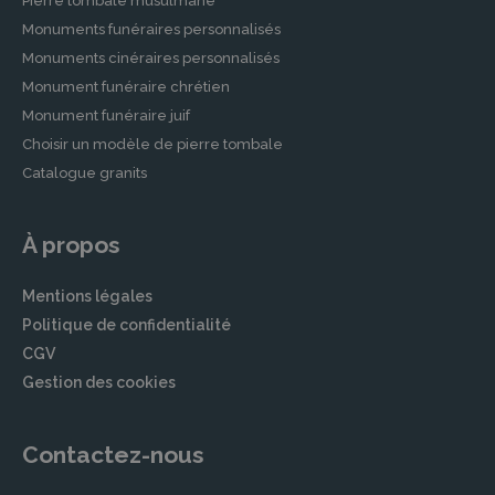
Pierre tombale musulmane
Monuments funéraires personnalisés
Monuments cinéraires personnalisés
Monument funéraire chrétien
Monument funéraire juif
Choisir un modèle de pierre tombale
Catalogue granits
À propos
Mentions légales
Politique de confidentialité
CGV
Gestion des cookies
Contactez-nous