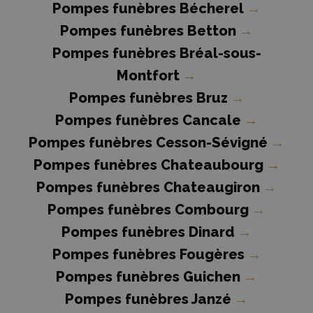
Pompes funèbres Bécherel
→
Pompes funèbres Betton
→
Pompes funèbres Bréal-sous-
Montfort
→
Pompes funèbres Bruz
→
Pompes funèbres Cancale
→
Pompes funèbres Cesson-Sévigné
→
Pompes funèbres Chateaubourg
→
Pompes funèbres Chateaugiron
→
Pompes funèbres Combourg
→
Pompes funèbres Dinard
→
Pompes funèbres Fougères
→
Pompes funèbres Guichen
→
Pompes funèbres Janzé
→