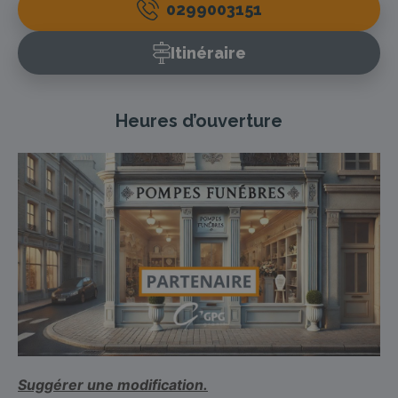
0299003151
Itinéraire
Heures d’ouverture
Suggérer une modification.