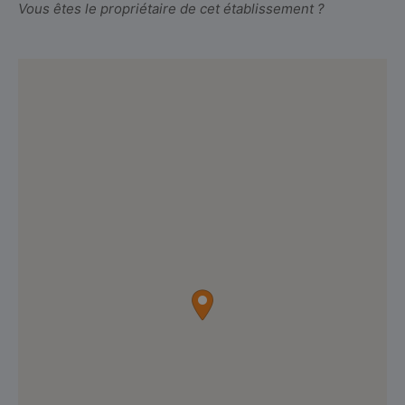
Vous êtes le propriétaire de cet établissement ?