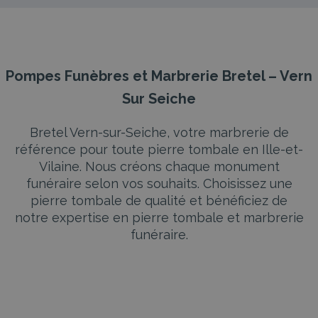
Pompes Funèbres et Marbrerie Bretel – Vern
Sur Seiche
Bretel Vern-sur-Seiche, votre marbrerie de
référence pour toute pierre tombale en Ille-et-
Vilaine. Nous créons chaque monument
funéraire selon vos souhaits. Choisissez une
pierre tombale de qualité et bénéficiez de
notre expertise en pierre tombale et marbrerie
funéraire.