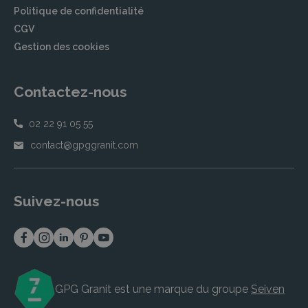
Politique de confidentialité
CGV
Gestion des cookies
Contactez-nous
02 22 91 05 55
contact@gpggranit.com
Suivez-nous
GPG Granit est une marque du groupe
Seiven