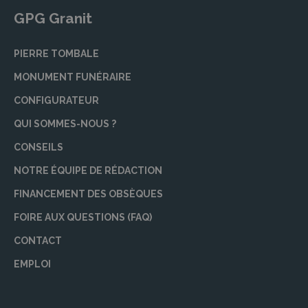
GPG Granit
PIERRE TOMBALE
MONUMENT FUNÉRAIRE
CONFIGURATEUR
QUI SOMMES-NOUS ?
CONSEILS
NOTRE ÉQUIPE DE RÉDACTION
FINANCEMENT DES OBSÈQUES
FOIRE AUX QUESTIONS (FAQ)
CONTACT
EMPLOI