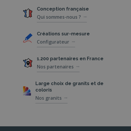
Conception
française
Qui sommes-nous ?
Créations
sur-mesure
Configurateur
1.200 partenaires
en France
Nos partenaires
Large choix de
granits et de
coloris
Nos granits