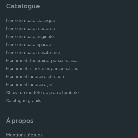
Catalogue
Pierre tombale classique
Pierre tombale moderne
Pierre tombale originale
Pierre tombale épurée
Pierre tombale musulmane
Monuments funéraires personnalisés
Monuments cinéraires personnalisés
Monument funéraire chrétien
Monument funéraire juif
Choisir un modèle de pierre tombale
Catalogue granits
À propos
Mentions légales