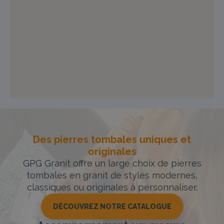
Des pierres tombales uniques et
originales
GPG Granit offre un large choix de pierres
tombales en granit de styles modernes,
classiques ou originales à personnaliser.
DÉCOUVREZ NOTRE CATALOGUE