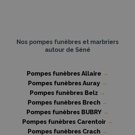
Nos pompes funèbres et marbriers
autour de Séné
Pompes funèbres Allaire
→
Pompes funèbres Auray
→
Pompes funèbres Belz
→
Pompes funèbres Brech
→
Pompes funèbres BUBRY
→
Pompes funèbres Carentoir
→
Pompes funèbres Crach
→