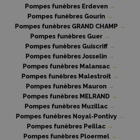
Pompes funèbres Erdeven
→
Pompes funèbres Gourin
→
Pompes funèbres GRAND CHAMP
→
Pompes funèbres Guer
→
Pompes funèbres Guiscriff
→
Pompes funèbres Josselin
→
Pompes funèbres Malansac
→
Pompes funèbres Malestroit
→
Pompes funèbres Mauron
→
Pompes funèbres MELRAND
→
Pompes funèbres Muzillac
→
Pompes funèbres Noyal-Pontivy
→
Pompes funèbres Peillac
→
Pompes funèbres Ploermel
→