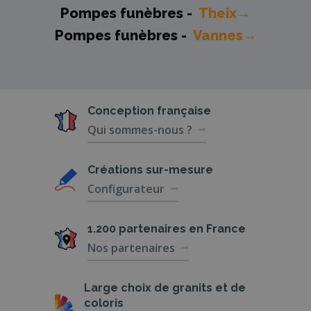
Pompes funèbres -
Theix→
Pompes funèbres -
Vannes→
Conception
française
Qui sommes-nous ?
Créations
sur-mesure
Configurateur
1.200 partenaires
en France
Nos partenaires
Large choix de
granits et de
coloris