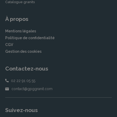
Catalogue granits
À propos
Mentions légales
Politique de confidentialité
CGV
Gestion des cookies
Contactez-nous
02 22 91 05 55
contact@gpggranit.com
Suivez-nous