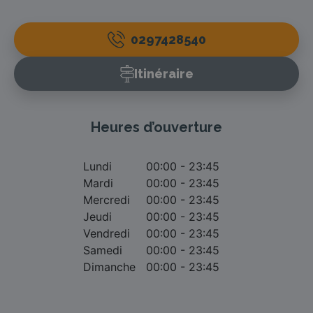
0297428540
Itinéraire
Heures d’ouverture
Lundi
00:00 - 23:45
Mardi
00:00 - 23:45
Mercredi
00:00 - 23:45
Jeudi
00:00 - 23:45
Vendredi
00:00 - 23:45
Samedi
00:00 - 23:45
Dimanche
00:00 - 23:45