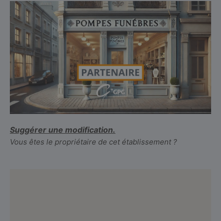
Suggérer une modification.
Vous êtes le propriétaire de cet établissement ?