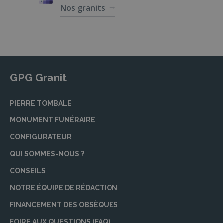
Nos granits
GPG Granit
PIERRE TOMBALE
MONUMENT FUNÉRAIRE
CONFIGURATEUR
QUI SOMMES-NOUS ?
CONSEILS
NOTRE ÉQUIPE DE RÉDACTION
FINANCEMENT DES OBSÈQUES
FOIRE AUX QUESTIONS (FAQ)