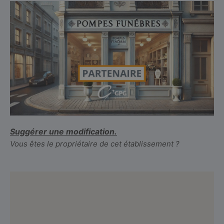
Suggérer une modification.
Vous êtes le propriétaire de cet établissement ?