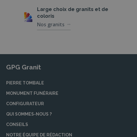
Large choix de
granits et de
coloris
Nos granits
GPG Granit
PIERRE TOMBALE
MONUMENT FUNÉRAIRE
CONFIGURATEUR
QUI SOMMES-NOUS ?
CONSEILS
NOTRE ÉQUIPE DE RÉDACTION