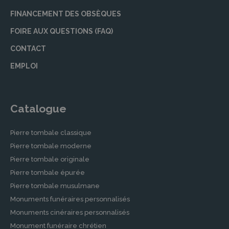
FINANCEMENT DES OBSÈQUES
FOIRE AUX QUESTIONS (FAQ)
CONTACT
EMPLOI
Catalogue
Pierre tombale classique
Pierre tombale moderne
Pierre tombale originale
Pierre tombale épurée
Pierre tombale musulmane
Monuments funéraires personnalisés
Monuments cinéraires personnalisés
Monument funéraire chrétien