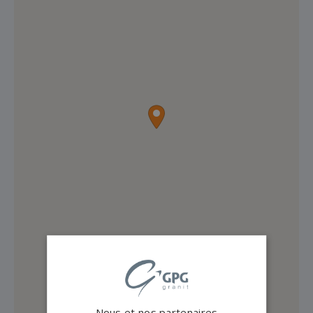
Nous et nos partenaires