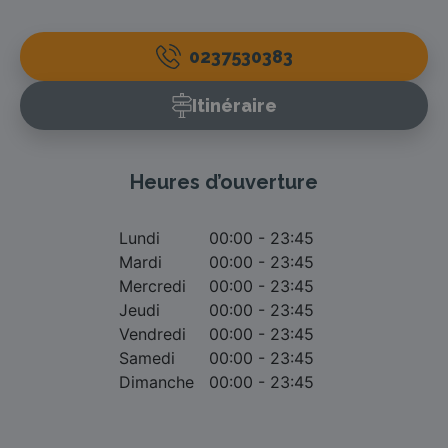
0237530383
Itinéraire
Heures d’ouverture
Lundi
00:00 - 23:45
Mardi
00:00 - 23:45
Mercredi
00:00 - 23:45
Jeudi
00:00 - 23:45
Vendredi
00:00 - 23:45
Samedi
00:00 - 23:45
Dimanche
00:00 - 23:45