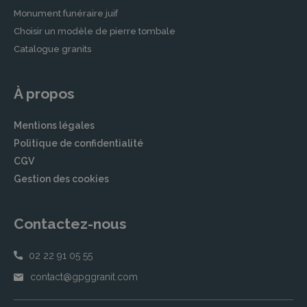
Monument funéraire juif
Choisir un modèle de pierre tombale
Catalogue granits
À propos
Mentions légales
Politique de confidentialité
CGV
Gestion des cookies
Contactez-nous
02 22 91 05 55
contact@gpggranit.com