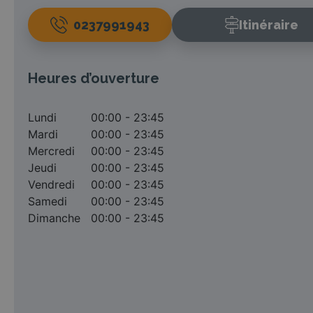
0237991943
Itinéraire
Heures d’ouverture
Lundi
00:00 - 23:45
Mardi
00:00 - 23:45
Mercredi
00:00 - 23:45
Jeudi
00:00 - 23:45
Vendredi
00:00 - 23:45
Samedi
00:00 - 23:45
Dimanche
00:00 - 23:45