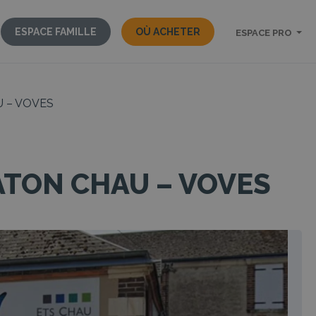
ESPACE FAMILLE
OÙ ACHETER
ESPACE PRO
 – VOVES
TON CHAU – VOVES