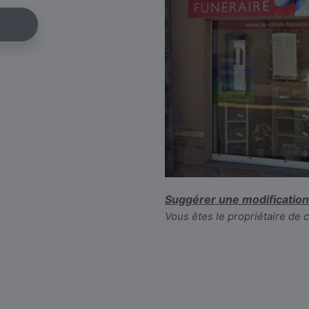
Suggérer une modification
Vous êtes le propriétaire de 