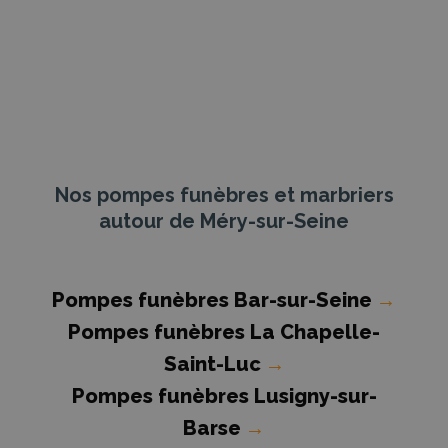
Nos pompes funèbres et marbriers
autour de Méry-sur-Seine
Pompes funèbres Bar-sur-Seine
→
Pompes funèbres La Chapelle-
Saint-Luc
→
Pompes funèbres Lusigny-sur-
Barse
→