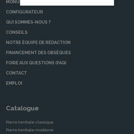
MONUMENT FUNÉRAIRE
CONFIGURATEUR
QUI SOMMES-NOUS ?
CONSEILS
NOTRE ÉQUIPE DE RÉDACTION
FINANCEMENT DES OBSÈQUES
FOIRE AUX QUESTIONS (FAQ)
CONTACT
EMPLOI
Catalogue
Pierre tombale classique
Pierre tombale moderne