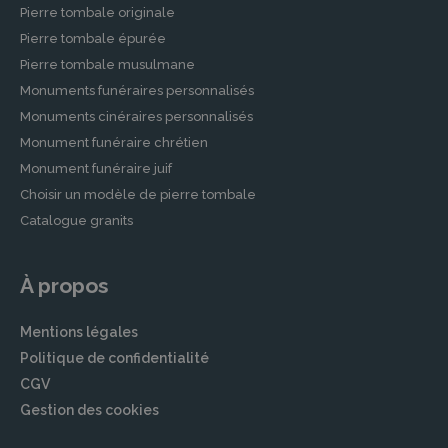
Pierre tombale originale
Pierre tombale épurée
Pierre tombale musulmane
Monuments funéraires personnalisés
Monuments cinéraires personnalisés
Monument funéraire chrétien
Monument funéraire juif
Choisir un modèle de pierre tombale
Catalogue granits
À propos
Mentions légales
Politique de confidentialité
CGV
Gestion des cookies