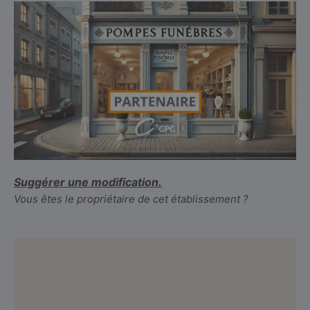
Suggérer une modification.
Vous êtes le propriétaire de cet établissement ?