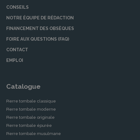
CONSEILS
NOTRE ÉQUIPE DE RÉDACTION
FINANCEMENT DES OBSÈQUES
FOIRE AUX QUESTIONS (FAQ)
CONTACT
EMPLOI
Catalogue
Pierre tombale classique
Pierre tombale moderne
Pierre tombale originale
Pierre tombale épurée
Pierre tombale musulmane