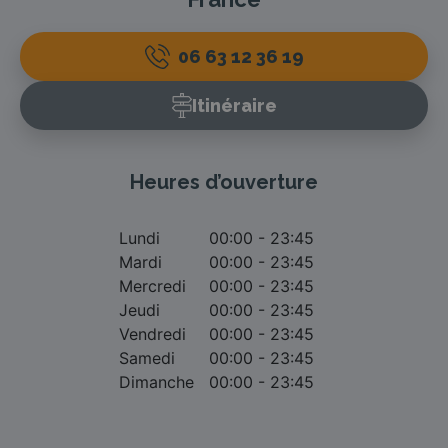
06 63 12 36 19
Itinéraire
Heures d’ouverture
Lundi
00:00 - 23:45
Mardi
00:00 - 23:45
Mercredi
00:00 - 23:45
Jeudi
00:00 - 23:45
Vendredi
00:00 - 23:45
Samedi
00:00 - 23:45
Dimanche
00:00 - 23:45