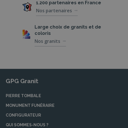
1.200 partenaires
en France
Nos partenaires
Large choix de
granits et de
coloris
Nos granits
GPG Granit
PIERRE TOMBALE
MONUMENT FUNÉRAIRE
CONFIGURATEUR
QUI SOMMES-NOUS ?