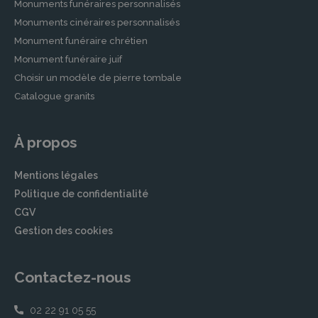
Monuments funéraires personnalisés
Monuments cinéraires personnalisés
Monument funéraire chrétien
Monument funéraire juif
Choisir un modèle de pierre tombale
Catalogue granits
À propos
Mentions légales
Politique de confidentialité
CGV
Gestion des cookies
Contactez-nous
02 22 91 05 55