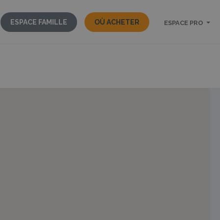
ESPACE FAMILLE
OÙ ACHETER
ESPACE PRO