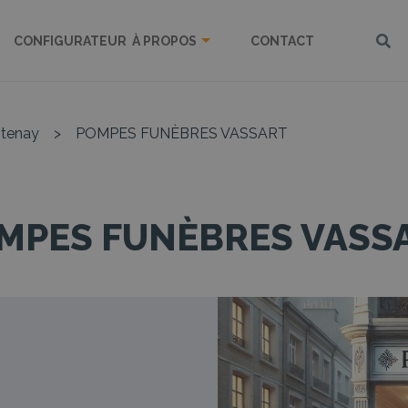
CONFIGURATEUR
À PROPOS
CONTACT
tenay
>
POMPES FUNÈBRES VASSART
MPES FUNÈBRES VASS