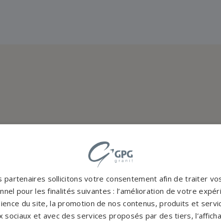
 partenaires sollicitons votre consentement afin de traiter v
nel pour les finalités suivantes : l’amélioration de votre expéri
ience du site, la promotion de nos contenus, produits et service
 sociaux et avec des services proposés par des tiers, l’affich