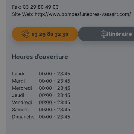
Fax:
03 29 80 49 03
Site Web:
http://www.pompesfunebres-vassart.com/
03 29 80 32 30
Itinéraire
Heures d’ouverture
Lundi
00:00 - 23:45
Mardi
00:00 - 23:45
Mercredi
00:00 - 23:45
Jeudi
00:00 - 23:45
Vendredi
00:00 - 23:45
Samedi
00:00 - 23:45
Dimanche
00:00 - 23:45