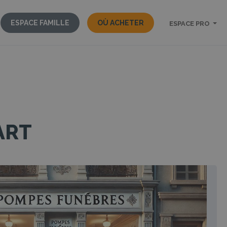
ESPACE FAMILLE
OÙ ACHETER
ESPACE PRO
ART