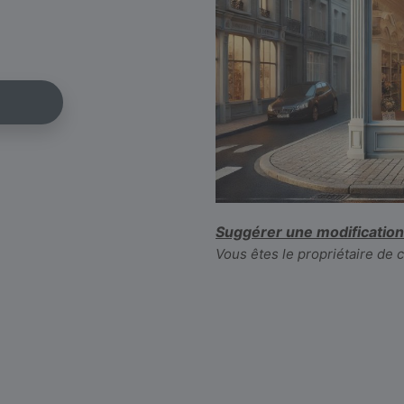
Suggérer une modification
Vous êtes le propriétaire de 