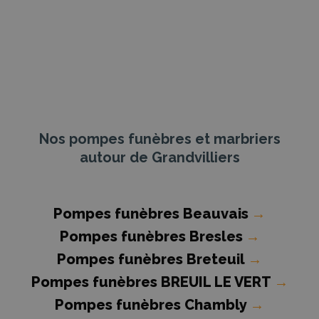
Nos pompes funèbres et marbriers
autour de Grandvilliers
Pompes funèbres Beauvais
→
Pompes funèbres Bresles
→
Pompes funèbres Breteuil
→
Pompes funèbres BREUIL LE VERT
→
Pompes funèbres Chambly
→