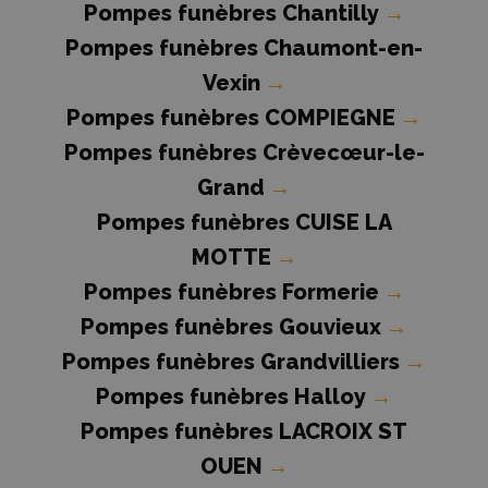
Pompes funèbres Chantilly
→
Pompes funèbres Chaumont-en-
Vexin
→
Pompes funèbres COMPIEGNE
→
Pompes funèbres Crèvecœur-le-
Grand
→
Pompes funèbres CUISE LA
MOTTE
→
Pompes funèbres Formerie
→
Pompes funèbres Gouvieux
→
Pompes funèbres Grandvilliers
→
Pompes funèbres Halloy
→
Pompes funèbres LACROIX ST
OUEN
→