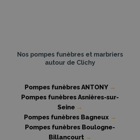
Nos pompes funèbres et marbriers
autour de Clichy
Pompes funèbres ANTONY
→
Pompes funèbres Asnières-sur-
Seine
→
Pompes funèbres Bagneux
→
Pompes funèbres Boulogne-
Billancourt
→