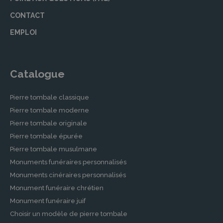
CONTACT
EMPLOI
Catalogue
Pierre tombale classique
Pierre tombale moderne
Pierre tombale originale
Pierre tombale épurée
Pierre tombale musulmane
Monuments funéraires personnalisés
Monuments cinéraires personnalisés
Monument funéraire chrétien
Monument funéraire juif
Choisir un modèle de pierre tombale