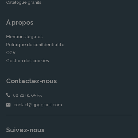
Catalogue granits
À propos
Mentions légales
Politique de confidentialité
CGV
Gestion des cookies
Contactez-nous
02 22 91 05 55
contact@gpggranit.com
Suivez-nous