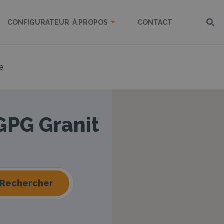
CONFIGURATEUR
À PROPOS
CONTACT
e
 GPG Granit
Rechercher