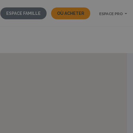
ESPACE FAMILLE
OÙ ACHETER
ESPACE PRO