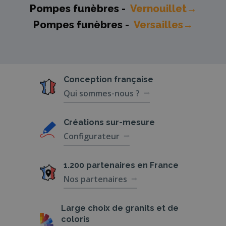
Pompes funèbres -
Vernouillet→
Pompes funèbres -
Versailles→
Conception
française
Qui sommes-nous ?
Créations
sur-mesure
Configurateur
1.200 partenaires
en France
Nos partenaires
Large choix de
granits et de
coloris