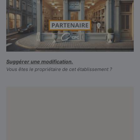
Suggérer une modification.
Vous êtes le propriétaire de cet établissement ?