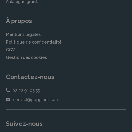
Catalogue granits
À propos
Mentions légales
Politique de confidentialité
CGV
Gestion des cookies
Contactez-nous
02 22 91 05 55
contact@gpggranit.com
Suivez-nous