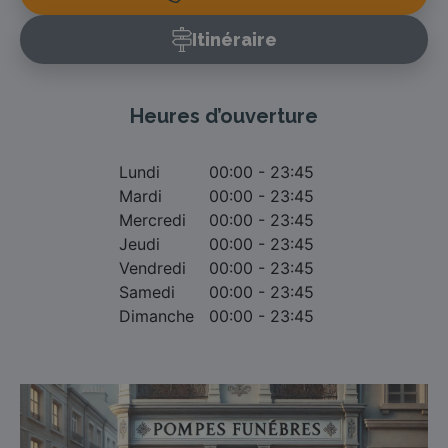
Itinéraire
Heures d’ouverture
Lundi
00:00 - 23:45
Mardi
00:00 - 23:45
Mercredi
00:00 - 23:45
Jeudi
00:00 - 23:45
Vendredi
00:00 - 23:45
Samedi
00:00 - 23:45
Dimanche
00:00 - 23:45