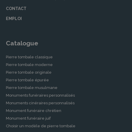
CONTACT
EMPLOI
Catalogue
Pierre tombale classique
Pierre tombale moderne
Pierre tombale originale
Pierre tombale épurée
Pierre tombale musulmane
Monuments funéraires personnalisés
Monuments cinéraires personnalisés
Monument funéraire chrétien
Monument funéraire juif
Choisir un modèle de pierre tombale