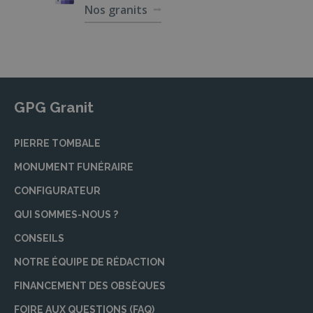
Nos granits
GPG Granit
PIERRE TOMBALE
MONUMENT FUNÉRAIRE
CONFIGURATEUR
QUI SOMMES-NOUS ?
CONSEILS
NOTRE ÉQUIPE DE RÉDACTION
FINANCEMENT DES OBSÈQUES
FOIRE AUX QUESTIONS (FAQ)