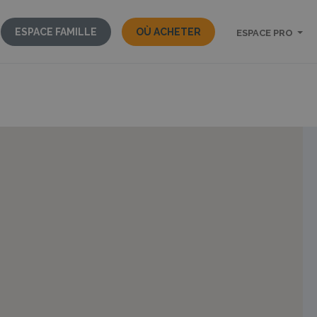
ESPACE FAMILLE
OÙ ACHETER
ESPACE PRO