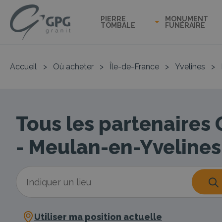
PIERRE
MONUMENT
TOMBALE
FUNÉRAIRE
Accueil
>
Où acheter
>
Île-de-France
>
Yvelines
>
Tous les partenaires
- Meulan-en-Yvelines
Utiliser ma position actuelle