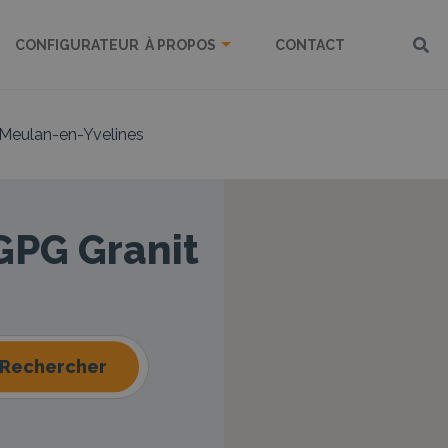
CONFIGURATEUR
À PROPOS
CONTACT
Meulan-en-Yvelines
 GPG Granit
Rechercher