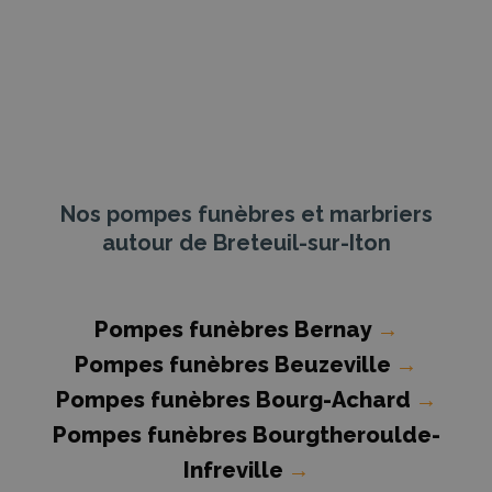
Nos pompes funèbres et marbriers
autour de Breteuil-sur-Iton
Pompes funèbres Bernay
→
Pompes funèbres Beuzeville
→
Pompes funèbres Bourg-Achard
→
Pompes funèbres Bourgtheroulde-
Infreville
→