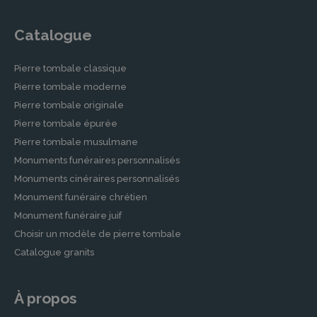
Catalogue
Pierre tombale classique
Pierre tombale moderne
Pierre tombale originale
Pierre tombale épurée
Pierre tombale musulmane
Monuments funéraires personnalisés
Monuments cinéraires personnalisés
Monument funéraire chrétien
Monument funéraire juif
Choisir un modèle de pierre tombale
Catalogue granits
À propos