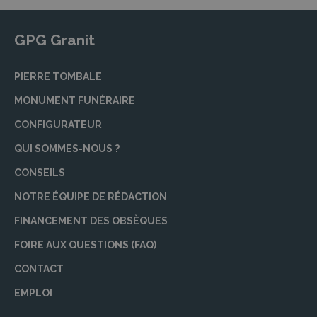
GPG Granit
PIERRE TOMBALE
MONUMENT FUNÉRAIRE
CONFIGURATEUR
QUI SOMMES-NOUS ?
CONSEILS
NOTRE ÉQUIPE DE RÉDACTION
FINANCEMENT DES OBSÈQUES
FOIRE AUX QUESTIONS (FAQ)
CONTACT
EMPLOI