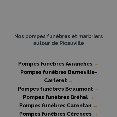
Nos pompes funèbres et marbriers
autour de Picauville
Pompes funèbres Avranches
→
Pompes funèbres Barneville-
Carteret
→
Pompes funèbres Beaumont
→
Pompes funèbres Bréhal
→
Pompes funèbres Carentan
→
Pompes funèbres Cérences
→