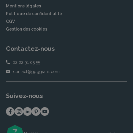
Mentions légales
Politique de confidentialité
CGV
Gestion des cookies
Contactez-nous
02 22 91 05 55
contact@gpggranit.com
Suivez-nous