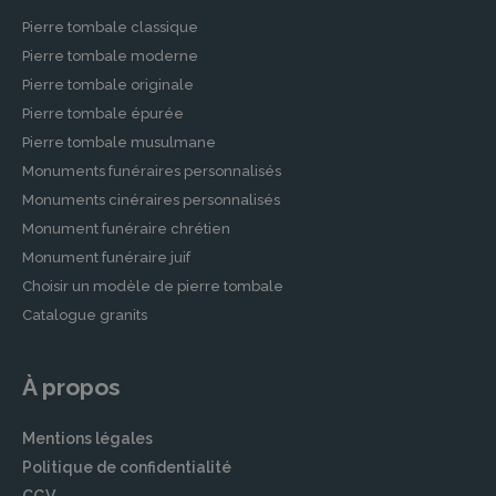
Pierre tombale classique
Pierre tombale moderne
Pierre tombale originale
Pierre tombale épurée
Pierre tombale musulmane
Monuments funéraires personnalisés
Monuments cinéraires personnalisés
Monument funéraire chrétien
Monument funéraire juif
Choisir un modèle de pierre tombale
Catalogue granits
À propos
Mentions légales
Politique de confidentialité