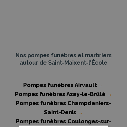
Nos pompes funèbres et marbriers
autour de Saint-Maixent-l'École
Pompes funèbres Airvault
→
Pompes funèbres Azay-le-Brûlé
→
Pompes funèbres Champdeniers-
Saint-Denis
→
Pompes funèbres Coulonges-sur-