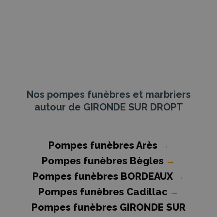
Nos pompes funèbres et marbriers
autour de GIRONDE SUR DROPT
Pompes funèbres Arès
→
Pompes funèbres Bègles
→
Pompes funèbres BORDEAUX
→
Pompes funèbres Cadillac
→
Pompes funèbres GIRONDE SUR