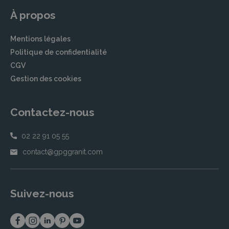
À propos
Mentions légales
Politique de confidentialité
CGV
Gestion des cookies
Contactez-nous
02 22 91 05 55
contact@gpggranit.com
Suivez-nous