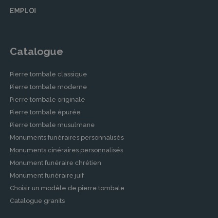
EMPLOI
Catalogue
Pierre tombale classique
Pierre tombale moderne
Pierre tombale originale
Pierre tombale épurée
Pierre tombale musulmane
Monuments funéraires personnalisés
Monuments cinéraires personnalisés
Monument funéraire chrétien
Monument funéraire juif
Choisir un modèle de pierre tombale
Catalogue granits