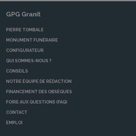
GPG Granit
PIERRE TOMBALE
MONUMENT FUNÉRAIRE
CONFIGURATEUR
QUI SOMMES-NOUS ?
CONSEILS
NOTRE ÉQUIPE DE RÉDACTION
FINANCEMENT DES OBSÈQUES
FOIRE AUX QUESTIONS (FAQ)
CONTACT
EMPLOI