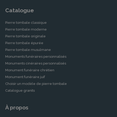
Catalogue
Pierre tombale classique
Pierre tombale moderne
Pierre tombale originale
Pierre tombale épurée
Pierre tombale musulmane
Monuments funéraires personnalisés
Monuments cinéraires personnalisés
Monument funéraire chrétien
Monument funéraire juif
Choisir un modèle de pierre tombale
Catalogue granits
À propos