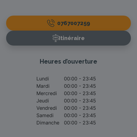
0767007259
Itinéraire
Heures d’ouverture
Lundi
00:00 - 23:45
Mardi
00:00 - 23:45
Mercredi
00:00 - 23:45
Jeudi
00:00 - 23:45
Vendredi
00:00 - 23:45
Samedi
00:00 - 23:45
Dimanche
00:00 - 23:45