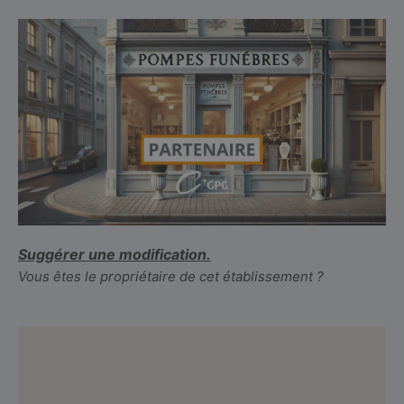
Suggérer une modification.
Vous êtes le propriétaire de cet établissement ?