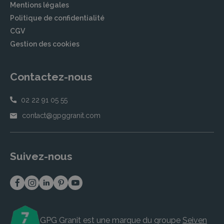
Mentions légales
Politique de confidentialité
CGV
Gestion des cookies
Contactez-nous
02 22 91 05 55
contact@gpggranit.com
Suivez-nous
GPG Granit est une marque du groupe
Seiven