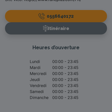
0556640172
Itinéraire
Heures d’ouverture
Lundi
00:00 - 23:45
Mardi
00:00 - 23:45
Mercredi
00:00 - 23:45
Jeudi
00:00 - 23:45
Vendredi
00:00 - 23:45
Samedi
00:00 - 23:45
Dimanche
00:00 - 23:45