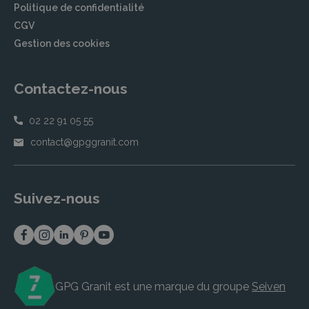
Politique de confidentialité
CGV
Gestion des cookies
Contactez-nous
02 22 91 05 55
contact@gpggranit.com
Suivez-nous
GPG Granit est une marque du groupe
Seiven