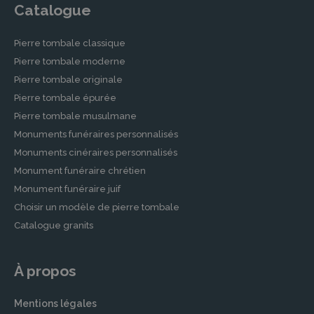
Catalogue
Pierre tombale classique
Pierre tombale moderne
Pierre tombale originale
Pierre tombale épurée
Pierre tombale musulmane
Monuments funéraires personnalisés
Monuments cinéraires personnalisés
Monument funéraire chrétien
Monument funéraire juif
Choisir un modèle de pierre tombale
Catalogue granits
À propos
Mentions légales