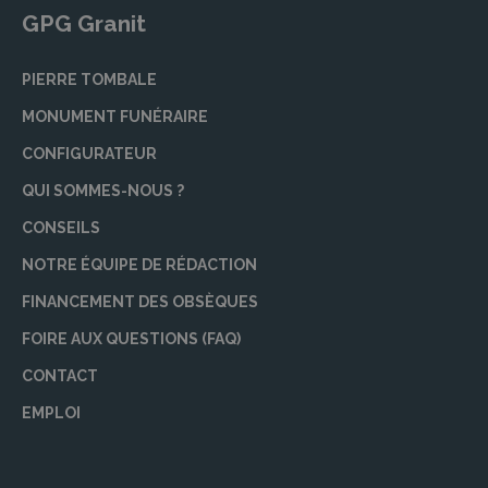
GPG Granit
PIERRE TOMBALE
MONUMENT FUNÉRAIRE
CONFIGURATEUR
QUI SOMMES-NOUS ?
CONSEILS
NOTRE ÉQUIPE DE RÉDACTION
FINANCEMENT DES OBSÈQUES
FOIRE AUX QUESTIONS (FAQ)
CONTACT
EMPLOI