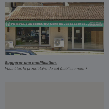
Suggérer une modification.
Vous êtes le propriétaire de cet établissement ?