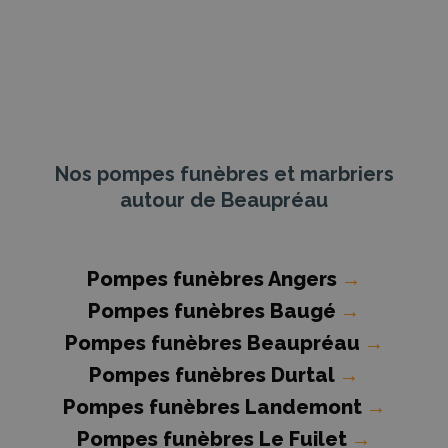
Nos pompes funèbres et marbriers
autour de Beaupréau
Pompes funèbres Angers
→
Pompes funèbres Baugé
→
Pompes funèbres Beaupréau
→
Pompes funèbres Durtal
→
Pompes funèbres Landemont
→
Pompes funèbres Le Fuilet
→