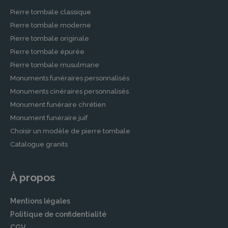
Pierre tombale classique
Pierre tombale moderne
Pierre tombale originale
Pierre tombale épurée
Pierre tombale musulmane
Monuments funéraires personnalisés
Monuments cinéraires personnalisés
Monument funéraire chrétien
Monument funéraire juif
Choisir un modèle de pierre tombale
Catalogue granits
À propos
Mentions légales
Politique de confidentialité
CGV