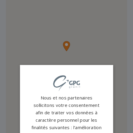
Nous et nos partenaires
sollicitons votre consentement
afin de traiter vos données à
caractère personnel pour les
finalités suivantes : l’amélioration