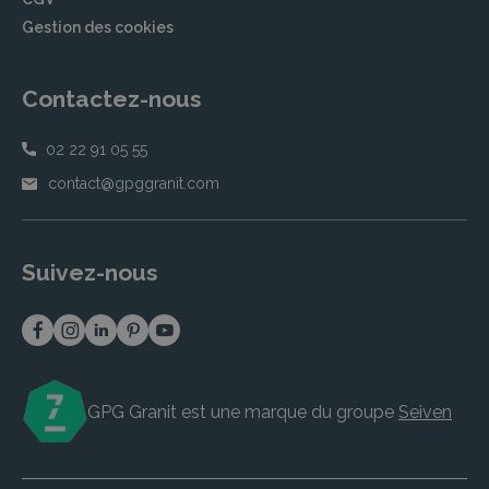
Gestion des cookies
Contactez-nous
02 22 91 05 55
contact@gpggranit.com
Suivez-nous
GPG Granit est une marque du groupe
Seiven