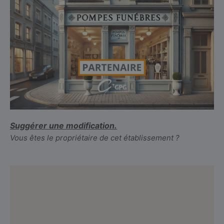
Suggérer une modification.
Vous êtes le propriétaire de cet établissement ?