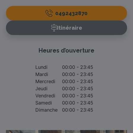
0492432870
Itinéraire
Heures d’ouverture
Lundi
00:00 - 23:45
Mardi
00:00 - 23:45
Mercredi
00:00 - 23:45
Jeudi
00:00 - 23:45
Vendredi
00:00 - 23:45
Samedi
00:00 - 23:45
Dimanche
00:00 - 23:45