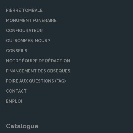
PIERRE TOMBALE
MONUMENT FUNÉRAIRE
CONFIGURATEUR
QUI SOMMES-NOUS ?
CONSEILS
NOTRE ÉQUIPE DE RÉDACTION
FINANCEMENT DES OBSÈQUES
FOIRE AUX QUESTIONS (FAQ)
CONTACT
EMPLOI
Catalogue