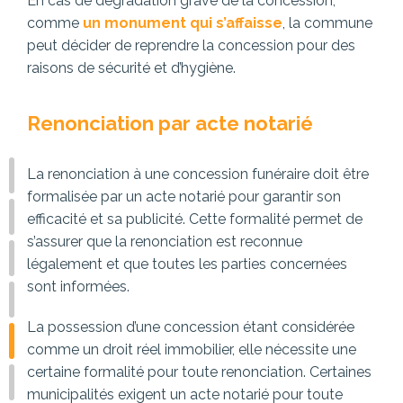
En cas de dégradation grave de la concession,
comme
un monument qui s’affaisse
, la commune
peut décider de reprendre la concession pour des
raisons de sécurité et d’hygiène.
Renonciation par acte notarié
La renonciation à une concession funéraire doit être
formalisée par un acte notarié pour garantir son
efficacité et sa publicité. Cette formalité permet de
s’assurer que la renonciation est reconnue
légalement et que toutes les parties concernées
sont informées.
La possession d’une concession étant considérée
comme un droit réel immobilier, elle nécessite une
certaine formalité pour toute renonciation. Certaines
municipalités exigent un acte notarié pour toute