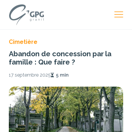
Cimetière
Abandon de concession par la
famille : Que faire ?
17 septembre 2025
5 min