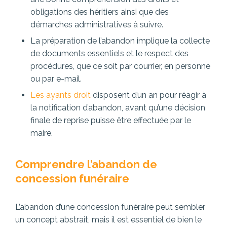
obligations des héritiers ainsi que des
démarches administratives à suivre.
La préparation de l’abandon implique la collecte
de documents essentiels et le respect des
procédures, que ce soit par courrier, en personne
ou par e-mail.
Les ayants droit
disposent d’un an pour réagir à
la notification d’abandon, avant qu’une décision
finale de reprise puisse être effectuée par le
maire.
Comprendre l’abandon de
concession funéraire
L’abandon d’une concession funéraire peut sembler
un concept abstrait, mais il est essentiel de bien le