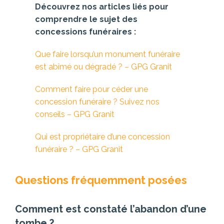
Découvrez nos articles liés pour
comprendre le sujet des
concessions funéraires :
Que faire lorsqu’un monument funéraire
est abîmé ou dégradé ? – GPG Granit
Comment faire pour céder une
concession funéraire ? Suivez nos
conseils – GPG Granit
Qui est propriétaire d’une concession
funéraire ? – GPG Granit
Questions fréquemment posées
Comment est constaté l’abandon d’une
tombe ?