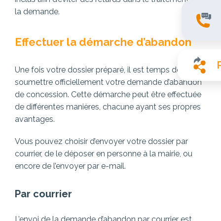
la demande.
Effectuer la démarche d’abandon
Une fois votre dossier préparé, il est temps de
soumettre officiellement votre demande d’abandon
de concession. Cette démarche peut être effectuée
de différentes manières, chacune ayant ses propres
avantages.
Vous pouvez choisir d’envoyer votre dossier par
courrier, de le déposer en personne à la mairie, ou
encore de l’envoyer par e-mail.
Par courrier
L’envoi de la demande d’abandon par courrier est