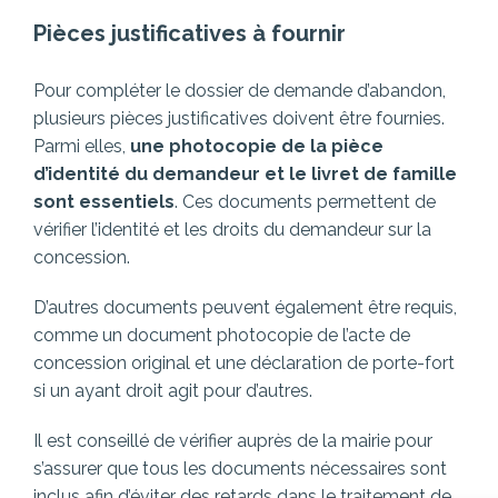
Pièces justificatives à fournir
Pour compléter le dossier de demande d’abandon,
plusieurs pièces justificatives doivent être fournies.
Parmi elles,
une photocopie de la pièce
d’identité du demandeur et le livret de famille
sont essentiels
. Ces documents permettent de
vérifier l’identité et les droits du demandeur sur la
concession.
D’autres documents peuvent également être requis,
comme un document photocopie de l’acte de
concession original et une déclaration de porte-fort
si un ayant droit agit pour d’autres.
Il est conseillé de vérifier auprès de la mairie pour
s’assurer que tous les documents nécessaires sont
inclus afin d’éviter des retards dans le traitement de