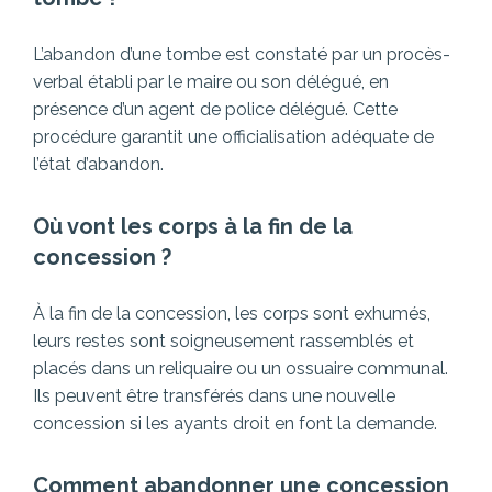
L’abandon d’une tombe est constaté par un procès-
verbal établi par le maire ou son délégué, en
présence d’un agent de police délégué. Cette
procédure garantit une officialisation adéquate de
l’état d’abandon.
Où vont les corps à la fin de la
concession ?
À la fin de la concession, les corps sont exhumés,
leurs restes sont soigneusement rassemblés et
placés dans un reliquaire ou un ossuaire communal.
Ils peuvent être transférés dans une nouvelle
concession si les ayants droit en font la demande.
Comment abandonner une concession