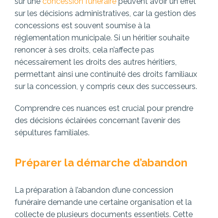
sur une
concession funéraire
peuvent avoir un effet
sur les décisions administratives, car la gestion des
concessions est souvent soumise à la
réglementation municipale. Si un héritier souhaite
renoncer à ses droits, cela n’affecte pas
nécessairement les droits des autres héritiers,
permettant ainsi une continuité des droits familiaux
sur la concession, y compris ceux des successeurs.
Comprendre ces nuances est crucial pour prendre
des décisions éclairées concernant l’avenir des
sépultures familiales.
Préparer la démarche d’abandon
La préparation à l’abandon d’une concession
funéraire demande une certaine organisation et la
collecte de plusieurs documents essentiels. Cette