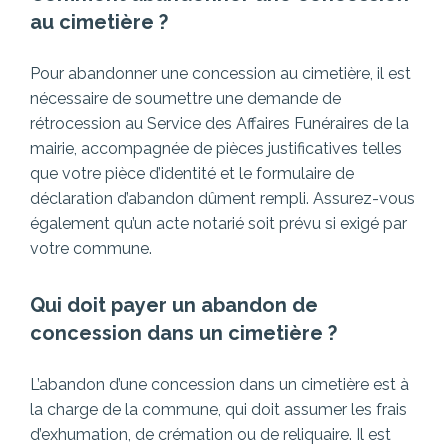
au cimetière ?
Pour abandonner une concession au cimetière, il est
nécessaire de soumettre une demande de
rétrocession au Service des Affaires Funéraires de la
mairie, accompagnée de pièces justificatives telles
que votre pièce d’identité et le formulaire de
déclaration d’abandon dûment rempli. Assurez-vous
également qu’un acte notarié soit prévu si exigé par
votre commune.
Qui doit payer un abandon de
concession dans un cimetière ?
L’abandon d’une concession dans un cimetière est à
la charge de la commune, qui doit assumer les frais
d’exhumation, de crémation ou de reliquaire. Il est