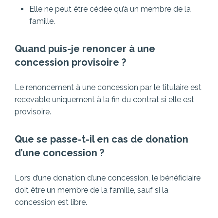
Elle ne peut être cédée qu’à un membre de la
famille.
Quand puis-je renoncer à une
concession provisoire ?
Le renoncement à une concession par le titulaire est
recevable uniquement à la fin du contrat si elle est
provisoire.
Que se passe-t-il en cas de donation
d’une concession ?
Lors d’une donation d’une concession, le bénéficiaire
doit être un membre de la famille, sauf si la
concession est libre.