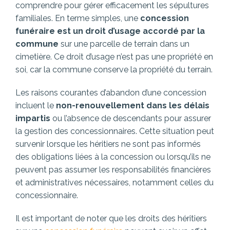
comprendre pour gérer efficacement les sépultures
familiales. En terme simples, une
concession
funéraire est un droit d’usage accordé par la
commune
sur une parcelle de terrain dans un
cimetière. Ce droit d’usage n’est pas une propriété en
soi, car la commune conserve la propriété du terrain.
Les raisons courantes d’abandon d’une concession
incluent le
non-renouvellement dans les délais
impartis
ou l’absence de descendants pour assurer
la gestion des concessionnaires. Cette situation peut
survenir lorsque les héritiers ne sont pas informés
des obligations liées à la concession ou lorsqu’ils ne
peuvent pas assumer les responsabilités financières
et administratives nécessaires, notamment celles du
concessionnaire.
Il est important de noter que les droits des héritiers