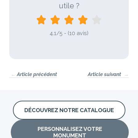
utile ?
4.1/5 - (10 avis)
←
Article précédent
Article suivant
→
DÉCOUVREZ NOTRE CATALOGUE
PERSONNALISEZ VOTRE
MONUMENT