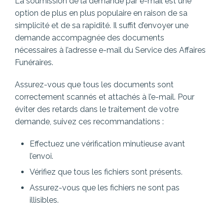
La soumission de la demande par e-mail est une
option de plus en plus populaire en raison de sa
simplicité et de sa rapidité. Il suffit d’envoyer une
demande accompagnée des documents
nécessaires à l’adresse e-mail du Service des Affaires
Funéraires.
Assurez-vous que tous les documents sont
correctement scannés et attachés à l’e-mail. Pour
éviter des retards dans le traitement de votre
demande, suivez ces recommandations :
Effectuez une vérification minutieuse avant
l’envoi.
Vérifiez que tous les fichiers sont présents.
Assurez-vous que les fichiers ne sont pas
illisibles.