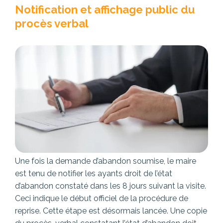
Notification et affichage public du
procès verbal
Une fois la demande d’abandon soumise, le maire
est tenu de notifier les ayants droit de l’état
d’abandon constaté dans les 8 jours suivant la visite.
Ceci indique le début officiel de la procédure de
reprise. Cette étape est désormais lancée. Une copie