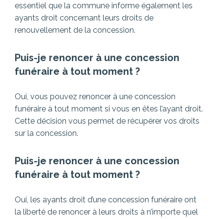
essentiel que la commune informe également les
ayants droit concernant leurs droits de
renouvellement de la concession.
Puis-je renoncer à une concession
funéraire à tout moment ?
Oui, vous pouvez renoncer à une concession
funéraire à tout moment si vous en êtes l’ayant droit.
Cette décision vous permet de récupérer vos droits
sur la concession.
Puis-je renoncer à une concession
funéraire à tout moment ?
Oui, les ayants droit d’une concession funéraire ont
la liberté de renoncer à leurs droits à n’importe quel