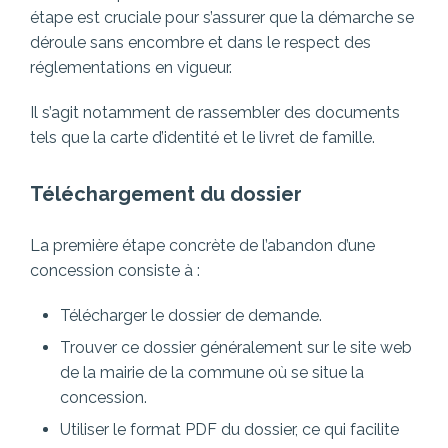
étape est cruciale pour s’assurer que la démarche se
déroule sans encombre et dans le respect des
réglementations en vigueur.
Il s’agit notamment de rassembler des documents
tels que la carte d’identité et le livret de famille.
Téléchargement du dossier
La première étape concrète de l’abandon d’une
concession consiste à :
Télécharger le dossier de demande.
Trouver ce dossier généralement sur le site web
de la mairie de la commune où se situe la
concession.
Utiliser le format PDF du dossier, ce qui facilite