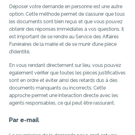
Déposer votre demande en personne est une autre
option. Cette méthode permet de s’assurer que tous
les documents sont bien reçus et que vous pouvez
obtenir des réponses immédiates à vos questions. Il
est important de se rendre au Service des Affaires
Funéraires de la mairie et de se munir d’une pièce
d’identité.
En vous rendant directement sur lieu, vous pouvez
également vérifier que toutes les pièces justificatives
sont en ordre et éviter ainsi des retards dus à des
documents manquants ou incorrects. Cette
approche permet une interaction directe avec les
agents responsables, ce qui peut être rassurant.
Par e-mail