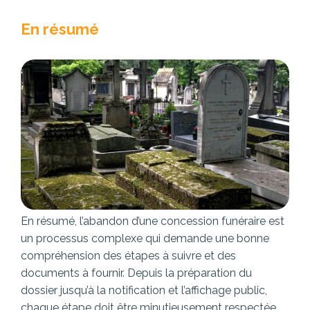
En résumé
En résumé, l’abandon d’une concession funéraire est
un processus complexe qui demande une bonne
compréhension des étapes à suivre et des
documents à fournir. Depuis la préparation du
dossier jusqu’à la notification et l’affichage public,
chaque étape doit être minutieusement respectée