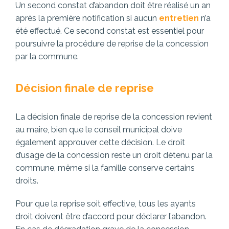
Un second constat d’abandon doit être réalisé un an
après la première notification si aucun
entretien
n’a
été effectué. Ce second constat est essentiel pour
poursuivre la procédure de reprise de la concession
par la commune.
Décision finale de reprise
La décision finale de reprise de la concession revient
au maire, bien que le conseil municipal doive
également approuver cette décision. Le droit
d’usage de la concession reste un droit détenu par la
commune, même si la famille conserve certains
droits.
Pour que la reprise soit effective, tous les ayants
droit doivent être d’accord pour déclarer l’abandon.