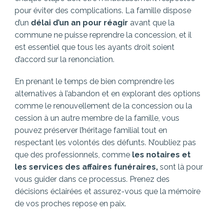
pour éviter des complications. La famille dispose
d’un
délai d’un an pour réagir
avant que la
commune ne puisse reprendre la concession, et il
est essentiel que tous les ayants droit soient
d’accord sur la renonciation.
En prenant le temps de bien comprendre les
alternatives à l’abandon et en explorant des options
comme le renouvellement de la concession ou la
cession à un autre membre de la famille, vous
pouvez préserver l’héritage familial tout en
respectant les volontés des défunts. N’oubliez pas
que des professionnels, comme
les notaires et
les services des affaires funéraires,
sont là pour
vous guider dans ce processus. Prenez des
décisions éclairées et assurez-vous que la mémoire
de vos proches repose en paix.