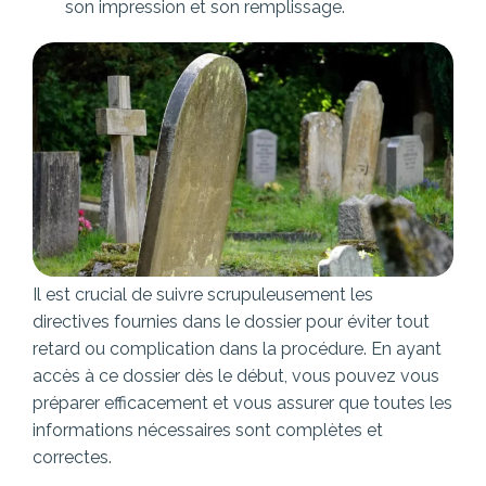
son impression et son remplissage.
Il est crucial de suivre scrupuleusement les
directives fournies dans le dossier pour éviter tout
retard ou complication dans la procédure. En ayant
accès à ce dossier dès le début, vous pouvez vous
préparer efficacement et vous assurer que toutes les
informations nécessaires sont complètes et
correctes.