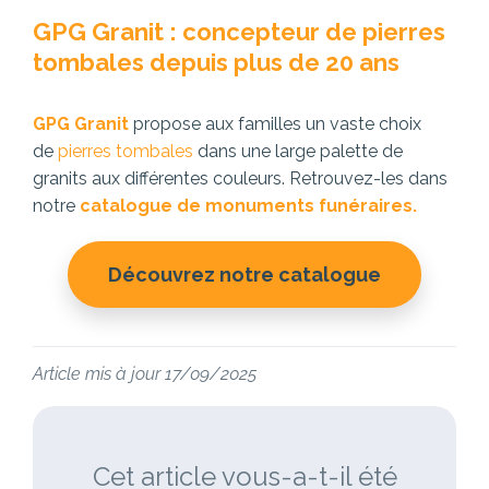
GPG Granit : concepteur de pierres
tombales depuis plus de 20 ans
GPG Granit
propose aux familles un vaste choix
de
pierres tombales
dans une large palette de
granits aux différentes couleurs. Retrouvez-les dans
notre
catalogue de monuments funéraires.
Découvrez notre catalogue
Article mis à jour 17/09/2025
Cet article vous-a-t-il été