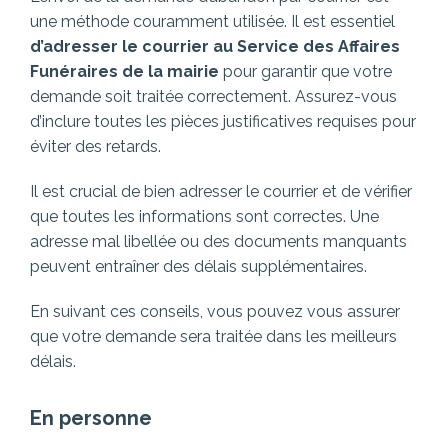
une méthode couramment utilisée. Il est essentiel
d’adresser le courrier au Service des Affaires
Funéraires de la mairie
pour garantir que votre
demande soit traitée correctement. Assurez-vous
d’inclure toutes les pièces justificatives requises pour
éviter des retards.
Il est crucial de bien adresser le courrier et de vérifier
que toutes les informations sont correctes. Une
adresse mal libellée ou des documents manquants
peuvent entraîner des délais supplémentaires.
En suivant ces conseils, vous pouvez vous assurer
que votre demande sera traitée dans les meilleurs
délais.
En personne