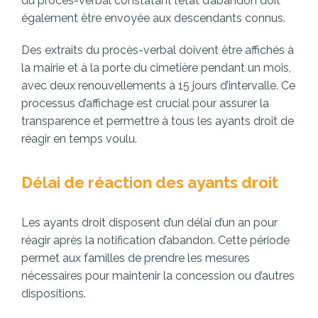
du procès-verbal constatant l’état d’abandon doit
également être envoyée aux descendants connus.
Des extraits du procès-verbal doivent être affichés à
la mairie et à la porte du cimetière pendant un mois,
avec deux renouvellements à 15 jours d’intervalle. Ce
processus d’affichage est crucial pour assurer la
transparence et permettre à tous les ayants droit de
réagir en temps voulu.
Délai de réaction des ayants droit
Les ayants droit disposent d’un délai d’un an pour
réagir après la notification d’abandon. Cette période
permet aux familles de prendre les mesures
nécessaires pour maintenir la concession ou d’autres
dispositions.