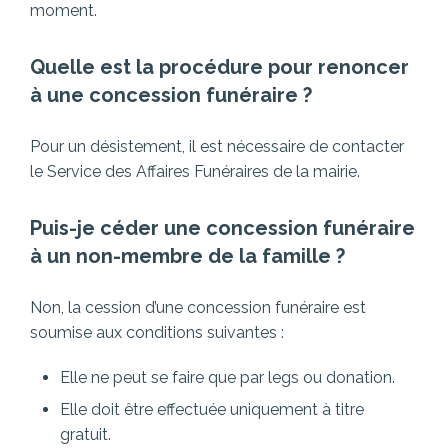
moment.
Quelle est la procédure pour renoncer
à une concession funéraire ?
Pour un désistement, il est nécessaire de contacter
le Service des Affaires Funéraires de la mairie.
Puis-je céder une concession funéraire
à un non-membre de la famille ?
Non, la cession d’une concession funéraire est
soumise aux conditions suivantes :
Elle ne peut se faire que par legs ou donation.
Elle doit être effectuée uniquement à titre
gratuit.