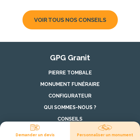
VOIR TOUS NOS CONSEILS
GPG Granit
PIERRE TOMBALE
MONUMENT FUNÉRAIRE
CONFIGURATEUR
QUI SOMMES-NOUS ?
CONSEILS
NOTRE ÉQUIPE DE RÉDACTION
Demander un devis
Personnaliser un monument