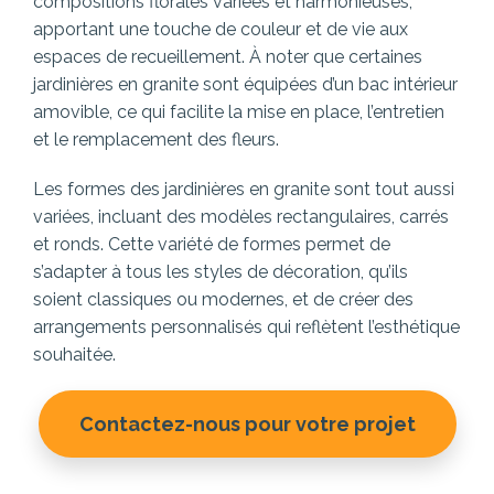
compositions florales variées et harmonieuses,
apportant une touche de couleur et de vie aux
espaces de recueillement. À noter que certaines
jardinières en granite sont équipées d’un bac intérieur
amovible, ce qui facilite la mise en place, l’entretien
et le remplacement des fleurs.
Les formes des jardinières en granite sont tout aussi
variées, incluant des modèles rectangulaires, carrés
et ronds. Cette variété de formes permet de
s’adapter à tous les styles de décoration, qu’ils
soient classiques ou modernes, et de créer des
arrangements personnalisés qui reflètent l’esthétique
souhaitée.
Contactez-nous pour votre projet