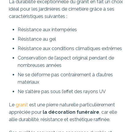
La durabilité exceptionnelle du granit en fait un choix
idéal pour les jardinières de cimetière grâce à ses
caractéristiques suivantes :
Résistance aux intempéries
Résistance au gel
Résistance aux conditions climatiques extrêmes
Conservation de l’aspect original pendant de
nombreuses années
Ne se déforme pas contrairement à d’autres
matériaux
Ne s’altère pas sous l’effet des rayons UV
Le
granit
est une pierre naturelle particulièrement
appréciée pour
la décoration funéraire
, car elle
allie durabilité, résistance et esthétique raffinée.