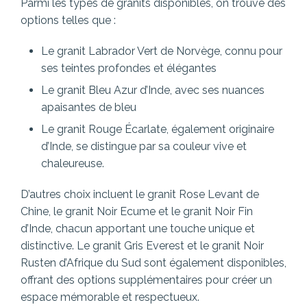
Parmi les types de granits disponibles, on trouve des
options telles que :
Le granit Labrador Vert de Norvège, connu pour
ses teintes profondes et élégantes
Le granit Bleu Azur d’Inde, avec ses nuances
apaisantes de bleu
Le granit Rouge Écarlate, également originaire
d’Inde, se distingue par sa couleur vive et
chaleureuse.
D’autres choix incluent le granit Rose Levant de
Chine, le granit Noir Ecume et le granit Noir Fin
d’Inde, chacun apportant une touche unique et
distinctive. Le granit Gris Everest et le granit Noir
Rusten d’Afrique du Sud sont également disponibles,
offrant des options supplémentaires pour créer un
espace mémorable et respectueux.