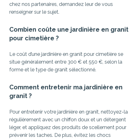
chez nos partenaires, demandez leur de vous
renseigner sur le sujet.
Combien coûte une jardinière en granit
pour cimetière ?
Le coût d’une jardinière en granit pour cimetière se
situe généralement entre 300 € et 550 €, selon la
forme et le type de granit sélectionné.
Comment entretenir ma jardinière en
granit ?
Pour entretenir votre jardinière en granit, nettoyez-la
régulièrement avec un chiffon doux et un détergent
léger, et appliquez des produits de scellement pour
prévenir les taches. De plus, évitez les chocs