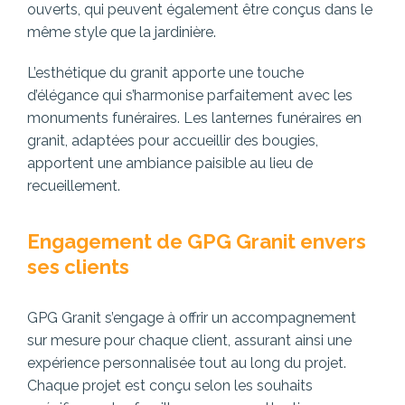
ouverts, qui peuvent également être conçus dans le
même style que la jardinière.
L’esthétique du granit apporte une touche
d’élégance qui s’harmonise parfaitement avec les
monuments funéraires. Les lanternes funéraires en
granit, adaptées pour accueillir des bougies,
apportent une ambiance paisible au lieu de
recueillement.
Engagement de GPG Granit envers
ses clients
GPG Granit s’engage à offrir un accompagnement
sur mesure pour chaque client, assurant ainsi une
expérience personnalisée tout au long du projet.
Chaque projet est conçu selon les souhaits