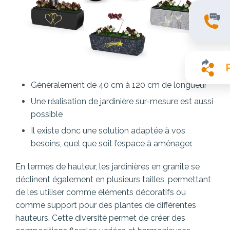
Généralement de 40 cm à 120 cm de longueur
Une réalisation de jardinière sur-mesure est aussi
possible
Il existe donc une solution adaptée à vos
besoins, quel que soit l’espace à aménager.
En termes de hauteur, les jardinières en granite se
déclinent également en plusieurs tailles, permettant
de les utiliser comme éléments décoratifs ou
comme support pour des plantes de différentes
hauteurs. Cette diversité permet de créer des