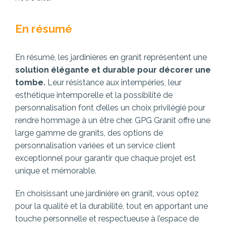
En résumé
En résumé, les jardinières en granit représentent une
solution élégante et durable pour décorer une
tombe.
Leur résistance aux intempéries, leur
esthétique intemporelle et la possibilité de
personnalisation font d’elles un choix privilégié pour
rendre hommage à un être cher. GPG Granit offre une
large gamme de granits, des options de
personnalisation variées et un service client
exceptionnel pour garantir que chaque projet est
unique et mémorable.
En choisissant une jardinière en granit, vous optez
pour la qualité et la durabilité, tout en apportant une
touche personnelle et respectueuse à l’espace de