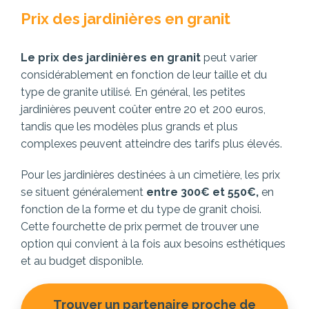
Prix des jardinières en granit
Le prix des jardinières en granit
peut varier
considérablement en fonction de leur taille et du
type de granite utilisé. En général, les petites
jardinières peuvent coûter entre 20 et 200 euros,
tandis que les modèles plus grands et plus
complexes peuvent atteindre des tarifs plus élevés.
Pour les jardinières destinées à un cimetière, les prix
se situent généralement
entre 300€ et 550€,
en
fonction de la forme et du type de granit choisi.
Cette fourchette de prix permet de trouver une
option qui convient à la fois aux besoins esthétiques
et au budget disponible.
Trouver un partenaire proche de