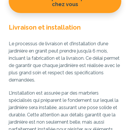
chez vous
Livraison et installation
Le processus de livraison et d’installation d’une
jardinière en granit peut prendre jusqu’à 6 mois,
incluant la fabrication et la livraison. Ce délai permet
de garantir que chaque jardinière est réalisée avec le
plus grand soin et respect des spécifications
demandées.
L’installation est assurée par des marbriers
spécialisés qui préparent le fondement sur lequel la
jardinière sera installée, assurant une pose solide et
durable. Cette attention aux détails garantit que la
jardinière est non seulement belle, mais aussi
parfaitement installée pour résister aux éléments.