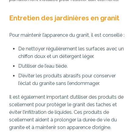
Entretien des jardinières en granit
Pour maintenir l’apparence du granit, il est conseillé :
De nettoyer régulièrement les surfaces avec un
chiffon doux et un détergent léger.
D’utiliser de l’eau tiède.
D’éviter les produits abrasifs pour conserver
l’éclat du granite sans l’endommager.
Il est également important d’utiliser des produits de
scellement pour protéger le granit des taches et
éviter l’infiltration de liquides. Ces produits de
scellement aident à prolonger la durée de vie du
granite et à maintenir son apparence d’origine.