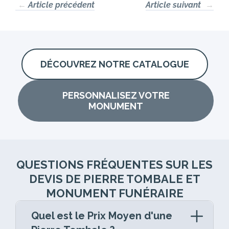
←
Article précédent
Article suivant
→
DÉCOUVREZ NOTRE CATALOGUE
PERSONNALISEZ VOTRE
MONUMENT
QUESTIONS FRÉQUENTES SUR LES
DEVIS DE PIERRE TOMBALE ET
MONUMENT FUNÉRAIRE
Quel est le Prix Moyen d'une