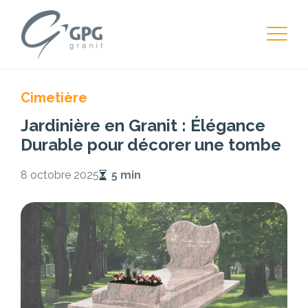
Cimetière
Jardinière en Granit : Élégance
Durable pour décorer une tombe
8 octobre 2025
5 min