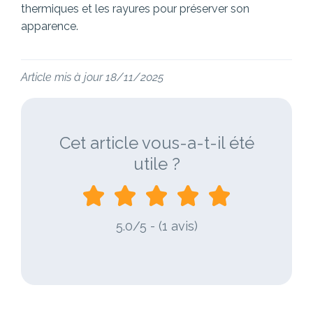
thermiques et les rayures pour préserver son
apparence.
Article mis à jour 18/11/2025
Cet article vous-a-t-il été
utile ?
5.0/5 - (1 avis)