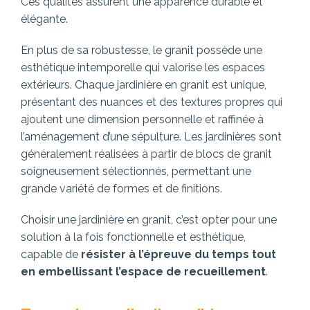
Ces qualités assurent une apparence durable et
élégante.
En plus de sa robustesse, le granit possède une
esthétique intemporelle qui valorise les espaces
extérieurs. Chaque jardinière en granit est unique,
présentant des nuances et des textures propres qui
ajoutent une dimension personnelle et raffinée à
l’aménagement d’une sépulture. Les jardinières sont
généralement réalisées à partir de blocs de granit
soigneusement sélectionnés, permettant une
grande variété de formes et de finitions.
Choisir une jardinière en granit, c’est opter pour une
solution à la fois fonctionnelle et esthétique,
capable de
résister à l’épreuve du temps tout
en embellissant l’espace de recueillement
.