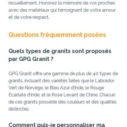
recueillement. Honorez la mémoire de vos proches
avec des matériaux qui témoignent de votre amour
et de votre respect.
Questions fréquemment posées
Quels types de granits sont proposés
par GPG Granit ?
GPG Granit offre une gamme de plus de 40 types de
granits, incluant des variétés telles que le Labrador
Vert de Norvège, le Bleu Azur d’Inde, le Rouge
Écarlate d’Inde, et le Rose Levant de Chine. Chacun
de ces granits possède des couleurs et des qualités
distinctes.
Comment puis-je personnaliser ma