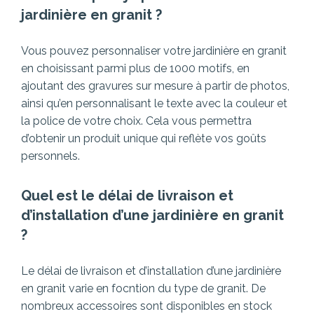
jardinière en granit ?
Vous pouvez personnaliser votre jardinière en granit
en choisissant parmi plus de 1000 motifs, en
ajoutant des gravures sur mesure à partir de photos,
ainsi qu’en personnalisant le texte avec la couleur et
la police de votre choix. Cela vous permettra
d’obtenir un produit unique qui reflète vos goûts
personnels.
Quel est le délai de livraison et
d’installation d’une jardinière en granit
?
Le délai de livraison et d’installation d’une jardinière
en granit varie en focntion du type de granit. De
nombreux accessoires sont disponibles en stock