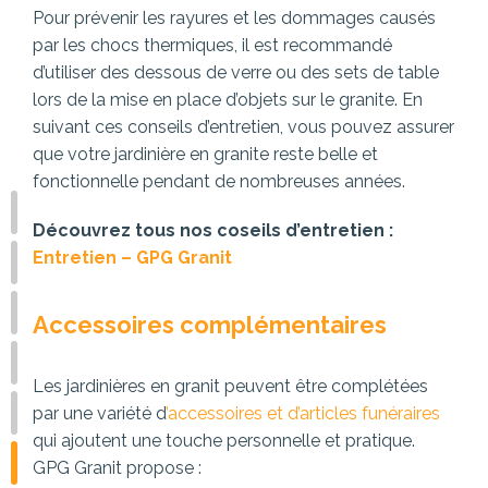
Pour prévenir les rayures et les dommages causés
par les chocs thermiques, il est recommandé
d’utiliser des dessous de verre ou des sets de table
lors de la mise en place d’objets sur le granite. En
suivant ces conseils d’entretien, vous pouvez assurer
que votre jardinière en granite reste belle et
fonctionnelle pendant de nombreuses années.
Découvrez tous nos coseils d’entretien :
Entretien – GPG Granit
Accessoires complémentaires
Les jardinières en granit peuvent être complétées
par une variété d
’accessoires et d’articles funéraires
qui ajoutent une touche personnelle et pratique.
GPG Granit propose :