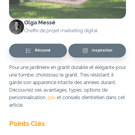
Olga Messé
Cheffe de projet marketing digital
Résumé
Inspiration
Pour une jardinière en granit durable et élégante pour
une tombe, choisissez le granit. Très résistant, il
garde son apparence intacte des années durant.
Découvrez ses avantages, types, options de
personnalisation,
prix
et conseils d’entretien dans cet
article.
Points Clés