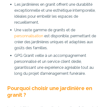
Les jardinières en granit offrent une durabilité
exceptionnelle et une esthétique intemporelle,
idéales pour embellir les espaces de
recueillement.
Une vaste gamme de granits et de
personnalisation
est disponible, permettant de
créer des jardinières uniques et adaptées aux
goûts des familles.
GPG Granit veille à un accompagnement
personnalisé et un service client dédié,
garantissant une expérience agréable tout au
long du projet d’aménagement funéraire.
Pourquoi choisir une jardinière en
granit ?