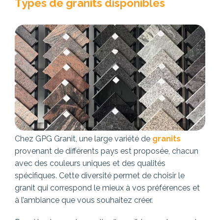
Types de granits disponibles
Chez GPG Granit, une large variété de
granits
provenant de différents pays est proposée, chacun
avec des couleurs uniques et des qualités
spécifiques. Cette diversité permet de choisir le
granit qui correspond le mieux à vos préférences et
à l’ambiance que vous souhaitez créer.