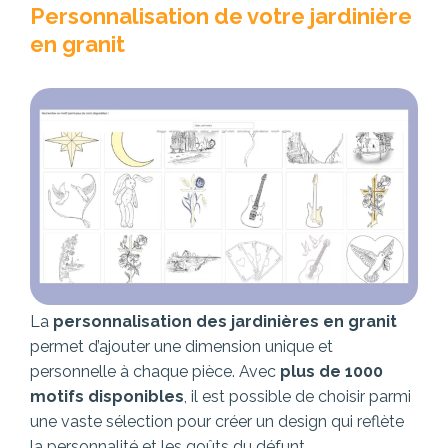
Personnalisation de votre jardinière
en granit
La
personnalisation des jardinières en granit
permet d’ajouter une dimension unique et
personnelle à chaque pièce. Avec
plus de 1000
motifs disponibles
, il est possible de choisir parmi
une vaste sélection pour créer un design qui reflète
la personnalité et les goûts du défunt.