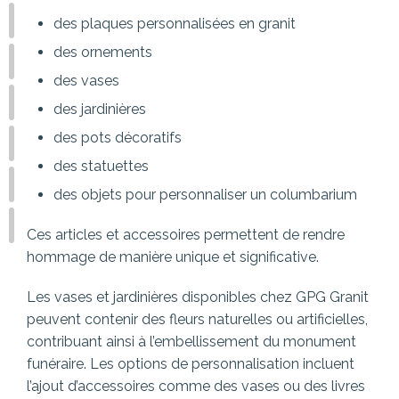
des plaques personnalisées en granit
des ornements
des vases
des jardinières
des pots décoratifs
des statuettes
des objets pour personnaliser un columbarium
Ces articles et accessoires permettent de rendre
hommage de manière unique et significative.
Les vases et jardinières disponibles chez GPG Granit
peuvent contenir des fleurs naturelles ou artificielles,
contribuant ainsi à l’embellissement du monument
funéraire. Les options de personnalisation incluent
l’ajout d’accessoires comme des vases ou des livres