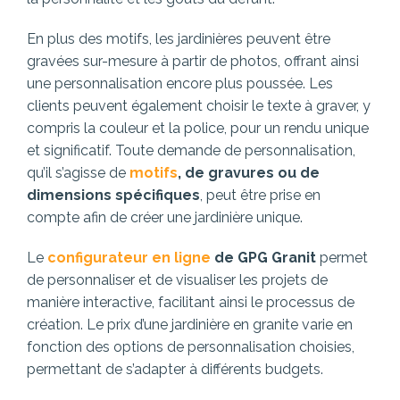
En plus des motifs, les jardinières peuvent être
gravées sur-mesure à partir de photos, offrant ainsi
une personnalisation encore plus poussée. Les
clients peuvent également choisir le texte à graver, y
compris la couleur et la police, pour un rendu unique
et significatif. Toute demande de personnalisation,
qu’il s’agisse de
motifs
, de gravures ou de
dimensions spécifiques
, peut être prise en
compte afin de créer une jardinière unique.
Le
configurateur en ligne
de GPG Granit
permet
de personnaliser et de visualiser les projets de
manière interactive, facilitant ainsi le processus de
création. Le prix d’une jardinière en granite varie en
fonction des options de personnalisation choisies,
permettant de s’adapter à différents budgets.