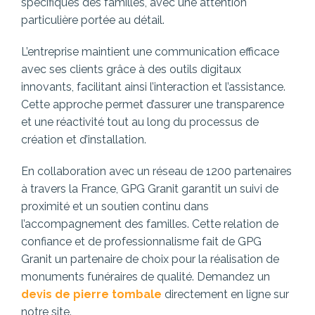
spécifiques des familles, avec une attention
particulière portée au détail.
L’entreprise maintient une communication efficace
avec ses clients grâce à des outils digitaux
innovants, facilitant ainsi l’interaction et l’assistance.
Cette approche permet d’assurer une transparence
et une réactivité tout au long du processus de
création et d’installation.
En collaboration avec un réseau de 1200 partenaires
à travers la France, GPG Granit garantit un suivi de
proximité et un soutien continu dans
l’accompagnement des familles. Cette relation de
confiance et de professionnalisme fait de GPG
Granit un partenaire de choix pour la réalisation de
monuments funéraires de qualité. Demandez un
devis de pierre tombale
directement en ligne sur
notre site.